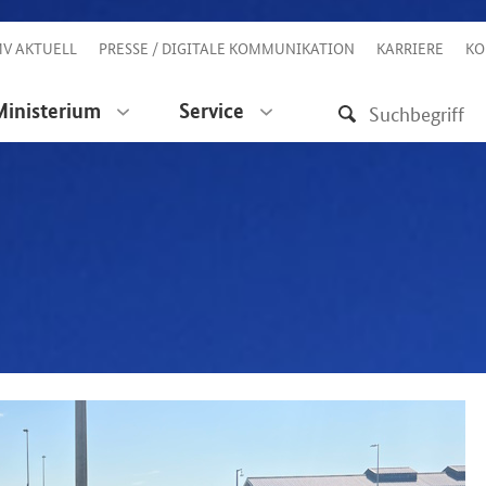
V AKTUELL
PRESSE / DIGITALE KOMMUNIKATION
KARRIERE
KO
Ministerium
Service