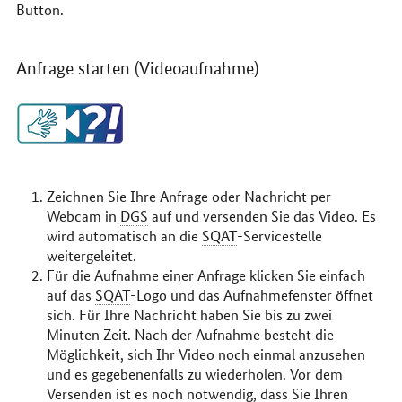
Button.
Anfrage starten (Videoaufnahme)
Zeichnen Sie Ihre Anfrage oder Nachricht per
Webcam in
DGS
auf und versenden Sie das Video. Es
wird automatisch an die
SQAT
-Servicestelle
weitergeleitet.
Für die Aufnahme einer Anfrage klicken Sie einfach
auf das
SQAT
-Logo und das Aufnahmefenster öffnet
sich. Für Ihre Nachricht haben Sie bis zu zwei
Minuten Zeit. Nach der Aufnahme besteht die
Möglichkeit, sich Ihr Video noch einmal anzusehen
und es gegebenenfalls zu wiederholen. Vor dem
Versenden ist es noch notwendig, dass Sie Ihren