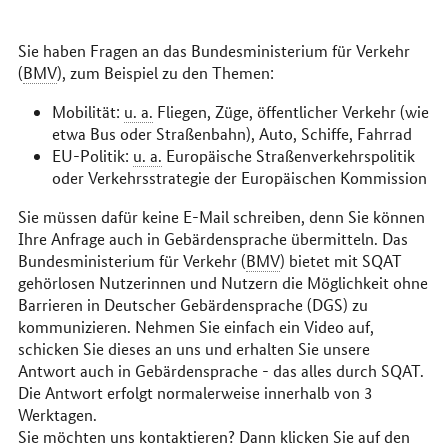
Sie haben Fragen an das Bundesministerium für Verkehr
(
BMV
), zum Beispiel zu den Themen:
Mobilität:
u. a.
Fliegen, Züge, öffentlicher Verkehr (wie
etwa Bus oder Straßenbahn), Auto, Schiffe, Fahrrad
EU-Politik:
u. a.
Europäische Straßenverkehrspolitik
oder Verkehrsstrategie der Europäischen Kommission
Sie müssen dafür keine E-Mail schreiben, denn Sie können
Ihre Anfrage auch in Gebärdensprache übermitteln. Das
Bundesministerium für Verkehr (
BMV
) bietet mit SQAT
gehörlosen Nutzerinnen und Nutzern die Möglichkeit ohne
Barrieren in Deutscher Gebärdensprache (DGS) zu
kommunizieren. Nehmen Sie einfach ein Video auf,
schicken Sie dieses an uns und erhalten Sie unsere
Antwort auch in Gebärdensprache - das alles durch SQAT.
Die Antwort erfolgt normalerweise innerhalb von 3
Werktagen.
Sie möchten uns kontaktieren? Dann klicken Sie auf den