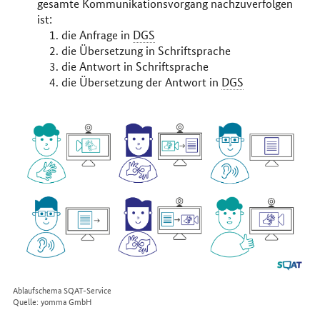
gesamte Kommunikationsvorgang nachzuverfolgen
ist:
die Anfrage in
DGS
die Übersetzung in Schriftsprache
die Antwort in Schriftsprache
die Übersetzung der Antwort in
DGS
Ablaufschema SQAT-Service
Quelle: yomma GmbH