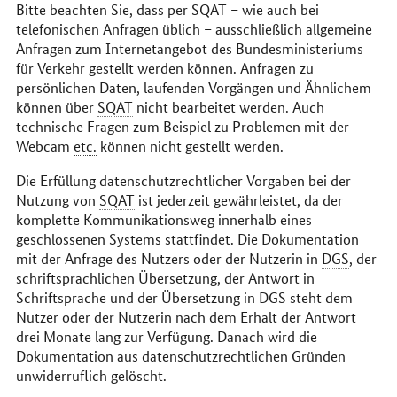
Bitte beachten Sie, dass per
SQAT
– wie auch bei
telefonischen Anfragen üblich – ausschließlich allgemeine
Anfragen zum Internetangebot des Bundesministeriums
für Verkehr gestellt werden können. Anfragen zu
persönlichen Daten, laufenden Vorgängen und Ähnlichem
können über
SQAT
nicht bearbeitet werden. Auch
technische Fragen zum Beispiel zu Problemen mit der
Webcam
etc.
können nicht gestellt werden.
Die Erfüllung datenschutzrechtlicher Vorgaben bei der
Nutzung von
SQAT
ist jederzeit gewährleistet, da der
komplette Kommunikationsweg innerhalb eines
geschlossenen Systems stattfindet. Die Dokumentation
mit der Anfrage des Nutzers oder der Nutzerin in
DGS
, der
schriftsprachlichen Übersetzung, der Antwort in
Schriftsprache und der Übersetzung in
DGS
steht dem
Nutzer oder der Nutzerin nach dem Erhalt der Antwort
drei Monate lang zur Verfügung. Danach wird die
Dokumentation aus datenschutzrechtlichen Gründen
unwiderruflich gelöscht.