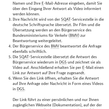
Namen und Ihre
E
-Mail-Adresse eingeben, damit Sie
über den Eingang Ihrer Antwort als Video informiert
werden können.
Ihre Nachricht wird von der
SQAT
-Servicestelle in die
deutsche Schriftsprache übersetzt. Ihr Film und die
Übersetzung werden an den Bürgerservice des
Bundesministeriums für Verkehr (
BMV
) zur
Beantwortung weitergeleitet.
Der Bürgerservice des
BMV
beantwortet die Anfrage
ebenfalls schriftlich.
Die
SQAT
-Servicestelle übersetzt die Antwort des
Bürgerservice wiederum in
DGS
und zeichnet sie als
Video auf. Anschließend erhalten Sie per
E
-Mail einen
Link zur Antwort auf Ihre Frage zugesandt.
Wenn Sie den Link öffnen, erhalten Sie die Antwort
auf Ihre Anfrage oder Nachricht in Form eines Videos
in
DGS
.
Der Link führt zu einer persönlichen und nur Ihnen
zugänglichen Webseite (Dokumentation), auf der der