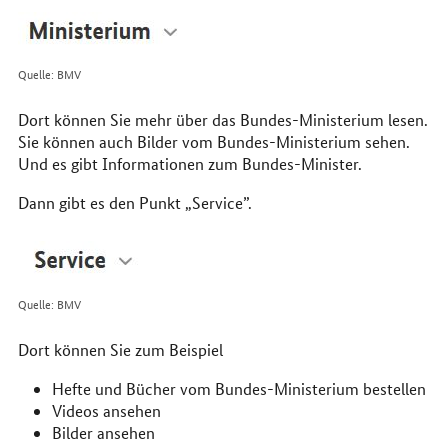
Quelle: BMV
Dort können Sie mehr über das Bundes-Ministerium lesen.
Sie können auch Bilder vom Bundes-Ministerium sehen.
Und es gibt Informationen zum Bundes-Minister.
Dann gibt es den Punkt „Service”.
Quelle: BMV
Dort können Sie zum Beispiel
Hefte und Bücher vom Bundes-Ministerium bestellen
Videos ansehen
Bilder ansehen