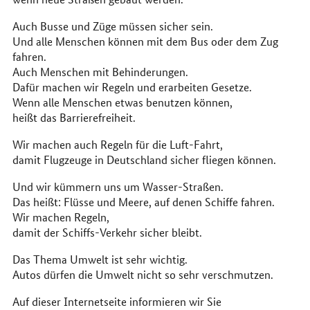
Auch Busse und Züge müssen sicher sein.
Und alle Menschen können mit dem Bus oder dem Zug
fahren.
Auch Menschen mit Behinderungen.
Dafür machen wir Regeln und erarbeiten Gesetze.
Wenn alle Menschen etwas benutzen können,
heißt das Barrierefreiheit.
Wir machen auch Regeln für die Luft-Fahrt,
damit Flugzeuge in Deutschland sicher fliegen können.
Und wir kümmern uns um Wasser-Straßen.
Das heißt: Flüsse und Meere, auf denen Schiffe fahren.
Wir machen Regeln,
damit der Schiffs-Verkehr sicher bleibt.
Das Thema Umwelt ist sehr wichtig.
Autos dürfen die Umwelt nicht so sehr verschmutzen.
Auf dieser Internetseite informieren wir Sie