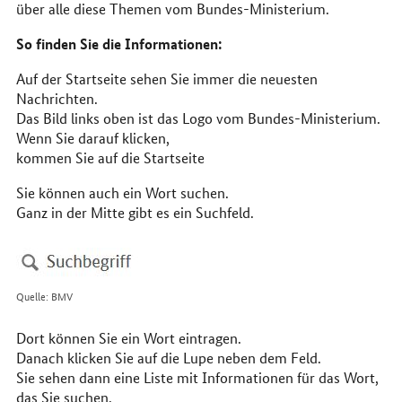
über alle diese Themen vom Bundes-Ministerium.
So finden Sie die Informationen:
Auf der Startseite sehen Sie immer die neuesten
Nachrichten.
Das Bild links oben ist das Logo vom Bundes-Ministerium.
Wenn Sie darauf klicken,
kommen Sie auf die Startseite
Sie können auch ein Wort suchen.
Ganz in der Mitte gibt es ein Suchfeld.
Quelle: BMV
Dort können Sie ein Wort eintragen.
Danach klicken Sie auf die Lupe neben dem Feld.
Sie sehen dann eine Liste mit Informationen für das Wort,
das Sie suchen.