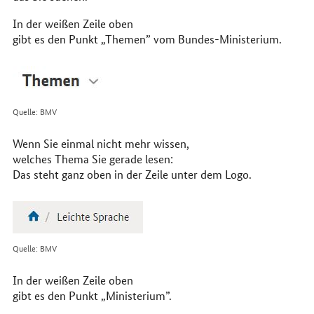
In der weißen Zeile oben
gibt es den Punkt „Themen” vom Bundes-Ministerium.
Quelle: BMV
Wenn Sie einmal nicht mehr wissen,
welches Thema Sie gerade lesen:
Das steht ganz oben in der Zeile unter dem Logo.
Quelle: BMV
In der weißen Zeile oben
gibt es den Punkt „Ministerium”.