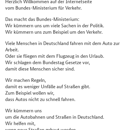
Herzlich Willkommen auf der Internetseite
im
vom Bundes-Ministerium für Verkehr.
Internet
Das macht das Bundes-Ministerium:
Wir kümmern uns um viele Sachen in der Politik.
Wir kümmern uns zum Beispiel um den Verkehr.
Viele Menschen in Deutschland fahren mit dem Auto zur
Arbeit.
Oder sie fliegen mit dem Flugzeug in den Urlaub.
Wir schlagen dem Bundestag Gesetze vor,
damit diese Menschen sicher sind.
Wir machen Regeln,
damit es weniger Unfälle auf Straßen gibt.
Zum Beispiel wollen wir,
dass Autos nicht zu schnell fahren.
Wir kümmern uns
um die Autobahnen und Straßen in Deutschland.
Wir helfen mit,
wenn neue Straßen gebaut werden.