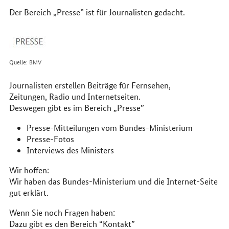
Der Bereich „Presse” ist für Journalisten gedacht.
Quelle: BMV
Journalisten erstellen Beiträge für Fernsehen,
Zeitungen, Radio und Internetseiten.
Deswegen gibt es im Bereich „Presse”
Presse-Mitteilungen vom Bundes-Ministerium
Presse-Fotos
Interviews des Ministers
Wir hoffen:
Wir haben das Bundes-Ministerium und die Internet-Seite
gut erklärt.
Wenn Sie noch Fragen haben:
Dazu gibt es den Bereich “Kontakt”