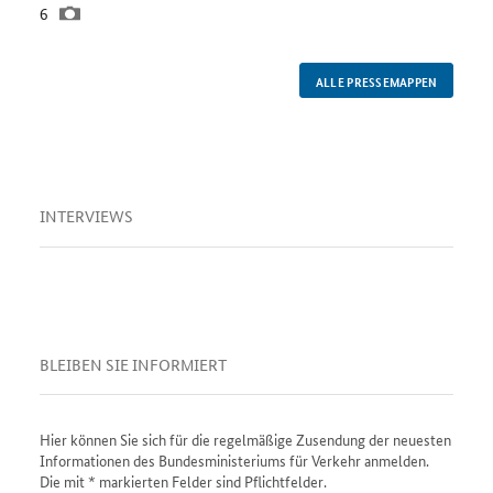
Anzahl
6
Bilder
ALLE PRESSEMAPPEN
INTERVIEWS
BLEIBEN SIE INFORMIERT
Hier können Sie sich für die regelmäßige Zusendung der neuesten
Informationen des Bundesministeriums für Verkehr anmelden.
Die mit * markierten Felder sind Pflichtfelder.