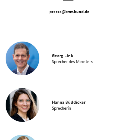
presse@bmv.bund.de
Georg Link
Sprecher des Ministers
Hanna Büddicker
Sprecherin