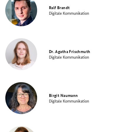
Ralf Brandt
Digitale Kommunikation
Dr. Agatha Frischmuth
Digitale Kommunikation
Birgit Naumann
Digitale Kommunikation