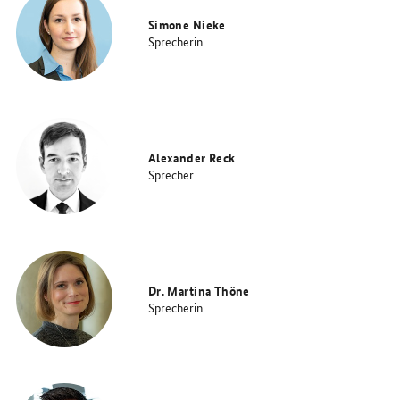
Simone Nieke
Sprecherin
Alexander Reck
Sprecher
Dr. Martina Thöne
Sprecherin