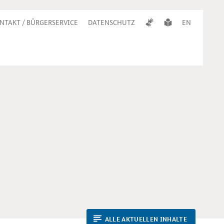
NTAKT / BÜRGERSERVICE
DATENSCHUTZ
EN
ALLE AKTUELLEN INHALTE