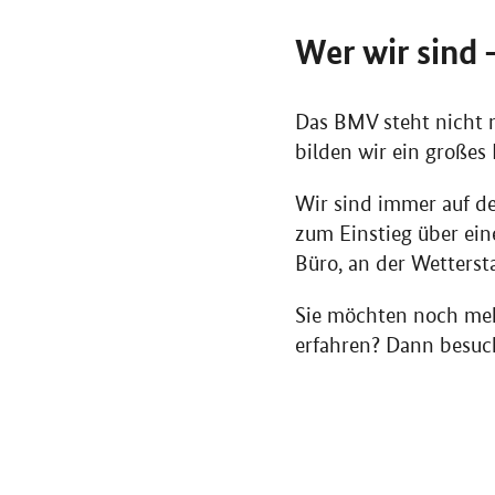
Wer wir sind
Das BMV steht nicht 
bilden wir ein großes
Wir sind immer auf de
zum Einstieg über ein
Büro, an der Wetterst
Sie möchten noch meh
erfahren? Dann besuch