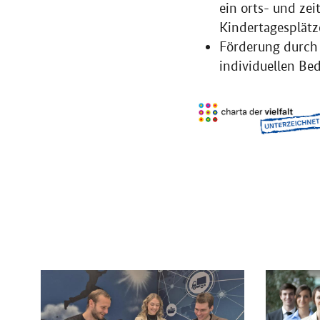
ein orts- und zei
Kindertagesplätz
Förderung durch 
individuellen Bed