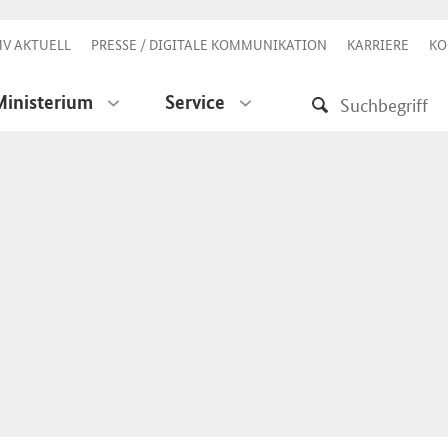
V AKTUELL
PRESSE / DIGITALE KOMMUNIKATION
KARRIERE
KO
Ministerium
Service