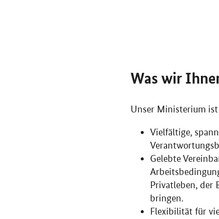
Was wir Ihne
Unser Ministerium ist 
Vielfältige, spa
Verantwortungsb
Gelebte Vereinbar
Arbeitsbedingung
Privatleben, der
bringen.
Flexibilität für 