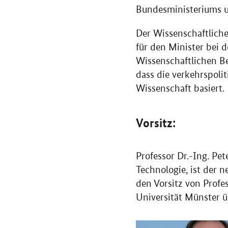
Bundesministeriums un
Der Wissenschaftliche
für den Minister bei 
Wissenschaftlichen Be
dass die verkehrspoli
Wissenschaft basiert.
Vorsitz:
Professor Dr.-Ing. Pet
Technologie, ist der 
den Vorsitz von Profes
Universität Münster