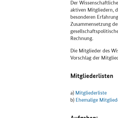
Der Wissenschaftliche 
aktiven Mitgliedern, 
besonderen Erfahrunge
Zusammensetzung des 
gesellschaftspolitisc
Rechnung.
Die Mitglieder des Wi
Vorschlag der Mitglie
Mitgliederlisten
a)
Mitgliederliste
b)
Ehemalige Mitglied
Aufgaben: