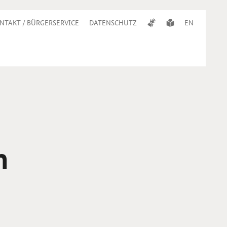
NTAKT / BÜRGERSERVICE
DATENSCHUTZ
EN
m