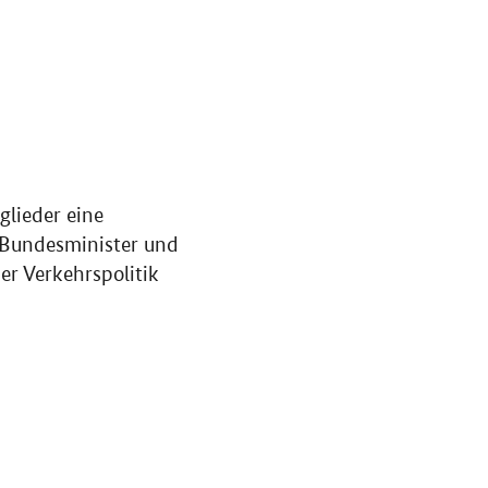
glieder eine
 Bundesminister und
er Verkehrspolitik