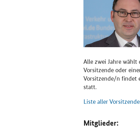
Alle zwei Jahre wählt 
Vorsitzende oder ein
Vorsitzende/n findet 
statt.
Liste aller Vorsitzend
Mitglieder: