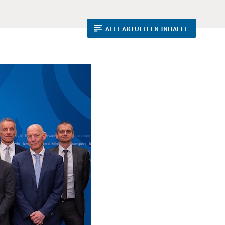
ALLE AKTUELLEN INHALTE