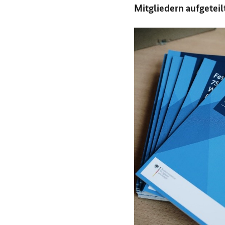
Mitgliedern aufgeteil