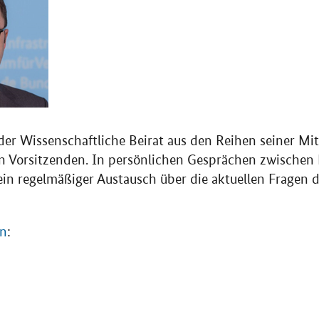
der Wissenschaftliche Beirat aus den Reihen seiner Mit
en Vorsitzenden. In persönlichen Gesprächen zwischen
ein regelmäßiger Austausch über die aktuellen Fragen d
en
: