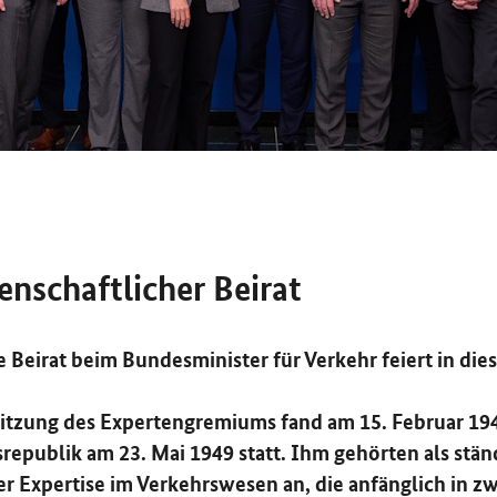
enschaftlicher Beirat
 Beirat beim Bundesminister für Verkehr feiert in dies
Sitzung des Expertengremiums fand am 15. Februar 19
epublik am 23. Mai 1949 statt. Ihm gehörten als stän
r Expertise im Verkehrswesen an, die anfänglich in zw