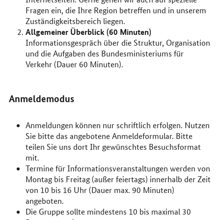
Fragen ein, die Ihre Region betreffen und in unserem
Zuständigkeitsbereich liegen.
Allgemeiner Überblick (60 Minuten)
Informationsgespräch über die Struktur, Organisation
und die Aufgaben des Bundesministeriums für
Verkehr (Dauer 60 Minuten).
Anmeldemodus
Anmeldungen können nur schriftlich erfolgen. Nutzen
Sie bitte das angebotene Anmeldeformular. Bitte
teilen Sie uns dort Ihr gewünschtes Besuchsformat
mit.
Termine für Informationsveranstaltungen werden von
Montag bis Freitag (außer feiertags) innerhalb der Zeit
von 10 bis 16 Uhr (Dauer max. 90 Minuten)
angeboten.
Die Gruppe sollte mindestens 10 bis maximal 30