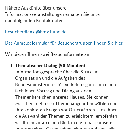
Nähere Auskünfte über unsere
Informationsveranstaltungen erhalten Sie unter
nachfolgenden Kontaktdaten:
besucherdienst@bmv.bund.de
Das Anmeldeformular für Besuchergruppen finden Sie hier.
Wir bieten Ihnen zwei Besuchsformate an:
Thematischer Dialog (90 Minuten)
Informationsgespräche über die Struktur,
Organisation und die Aufgaben des
Bundesministeriums für Verkehr ergänzt um einen
fachlichen Vortrag und Dialog aus den
Themenbereichen unseres Hauses. Sie können
zwischen mehreren Themenangeboten wählen und
Ihre konkreten Fragen vor Ort ergänzen. Um Ihnen
die Auswahl der Themen zu erleichtern, empfehlen
wir Ihnen vorab einen Blick in die Inhalte unserer
Internetseiten. Gerne gehen wir auch auf spezielle