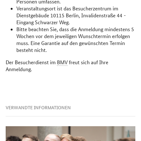
Personen umfassen.
Veranstaltungsort ist das Besucherzentrum im
Dienstgebäude 10115 Berlin, Invalidenstraße 44 -
Eingang Schwarzer Weg.
Bitte beachten Sie, dass die Anmeldung mindestens 5
Wochen vor dem jeweiligen Wunschtermin erfolgen
muss. Eine Garantie auf den gewünschten Termin
besteht nicht.
Der Besucherdienst im
BMV
freut sich auf Ihre
Anmeldung.
VERWANDTE INFORMATIONEN