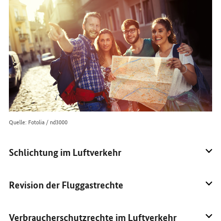
im
Internet
Quelle: Fotolia / nd3000
Schlichtung im Luftverkehr
Revision der Fluggastrechte
Verbraucherschutzrechte im Luftverkehr