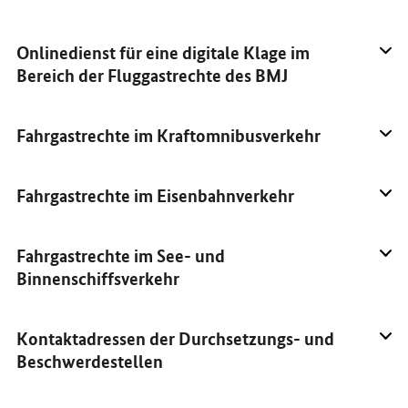
Onlinedienst für eine digitale Klage im
Bereich der Fluggastrechte des BMJ
Fahrgastrechte im Kraftomnibusverkehr
Fahrgastrechte im Eisenbahnverkehr
Fahrgastrechte im See- und
Binnenschiffsverkehr
Kontaktadressen der Durchsetzungs- und
Beschwerdestellen