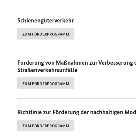
Schienengüterverkehr
ZUM FÖRDERPROGRAMM
Förderung von Maßnahmen zur Verbesserung d
Straßenverkehrsunfälle
ZUM FÖRDERPROGRAMM
Richtlinie zur Förderung der nachhaltigen Mo
ZUM FÖRDERPROGRAMM