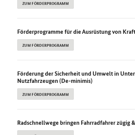
ZUM FÖRDERPROGRAMM
Förderprogramme für die Ausrüstung von Kraf
ZUM FÖRDERPROGRAMM
Förderung der Sicherheit und Umwelt in Unte
Nutzfahrzeugen (De-minimis)
ZUM FÖRDERPROGRAMM
Radschnellwege bringen Fahrradfahrer zügig & 