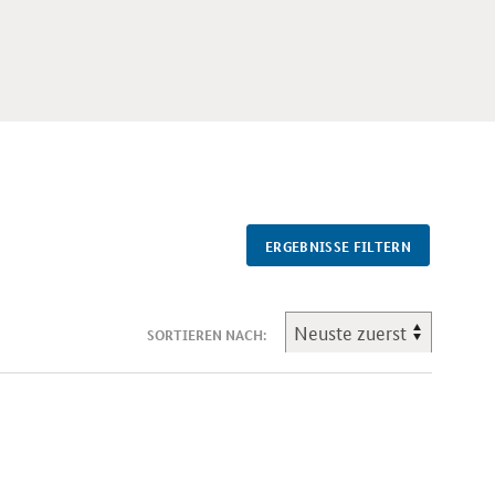
ERGEBNISSE FILTERN
SORTIEREN NACH: