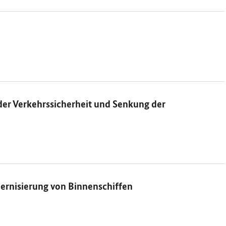
er Verkehrssicherheit und Senkung der
dernisierung von Binnenschiffen