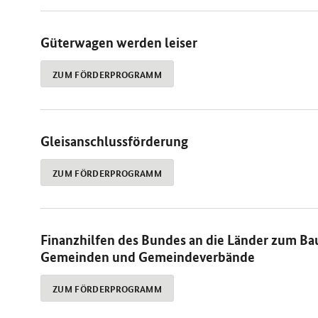
Güterwagen werden leiser
ZUM FÖRDERPROGRAMM
Gleisanschlussförderung
ZUM FÖRDERPROGRAMM
Finanzhilfen des Bundes an die Länder zum Ba
Gemeinden und Gemeindeverbände
ZUM FÖRDERPROGRAMM