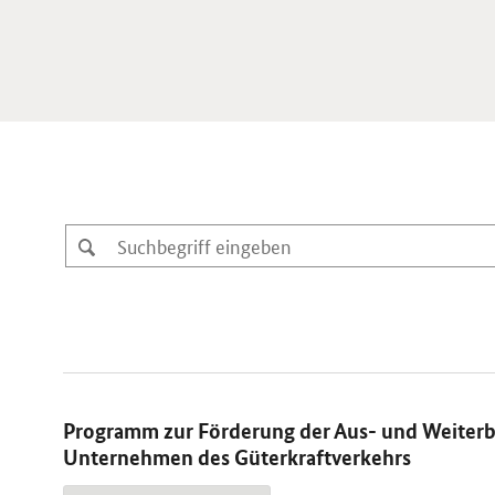
Programm zur Förderung der Aus- und Weiterbi
Unternehmen des Güterkraftverkehrs