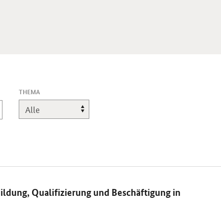
THEMA
ldung, Qualifizierung und Beschäftigung in