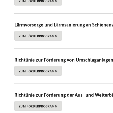
ZUM FÖRDERPROGRAMM
Lärmvorsorge und Lärmsanierung an Schiene
ZUM FÖRDERPROGRAMM
Richtlinie zur Förderung von Umschlaganlage
ZUM FÖRDERPROGRAMM
Richtlinie zur Förderung der Aus- und Weiterb
ZUM FÖRDERPROGRAMM