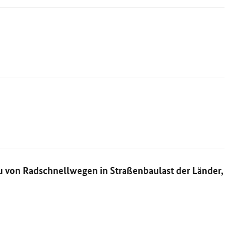
u von Radschnellwegen in Straßenbaulast der Länder,