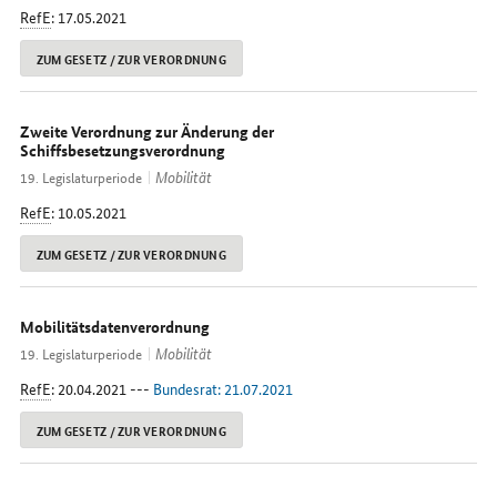
RefE
: 17.05.2021
ZUM GESETZ / ZUR VERORDNUNG
Zweite Verordnung zur Änderung der
Schiffsbesetzungsverordnung
Mobilität
19. Legislaturperiode
RefE
: 10.05.2021
ZUM GESETZ / ZUR VERORDNUNG
Mobilitätsdatenverordnung
Mobilität
19. Legislaturperiode
RefE
: 20.04.2021 ---
Bundesrat: 21.07.2021
ZUM GESETZ / ZUR VERORDNUNG