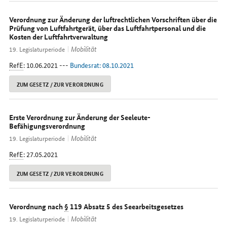
Verordnung zur Änderung der luftrechtlichen Vorschriften über die
Prüfung von Luftfahrtgerät, über das Luftfahrtpersonal und die
Kosten der Luftfahrtverwaltung
Mobilität
19. Legislaturperiode
RefE
: 10.06.2021 ---
Bundesrat: 08.10.2021
ZUM GESETZ / ZUR VERORDNUNG
Erste Verordnung zur Änderung der Seeleute-
Befähigungsverordnung
Mobilität
19. Legislaturperiode
RefE
: 27.05.2021
ZUM GESETZ / ZUR VERORDNUNG
Verordnung nach
§
119 Absatz 5 des Seearbeitsgesetzes
Mobilität
19. Legislaturperiode