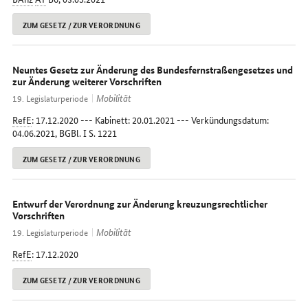
ZUM GESETZ / ZUR VERORDNUNG
Neuntes Gesetz zur Änderung des Bundesfernstraßengesetzes und
zur Änderung weiterer Vorschriften
Mobilität
19. Legislaturperiode
RefE
: 17.12.2020 --- Kabinett: 20.01.2021 --- Verkündungsdatum:
04.06.2021, BGBl. I S. 1221
ZUM GESETZ / ZUR VERORDNUNG
Entwurf der Verordnung zur Änderung kreuzungsrechtlicher
Vorschriften
Mobilität
19. Legislaturperiode
RefE
: 17.12.2020
ZUM GESETZ / ZUR VERORDNUNG