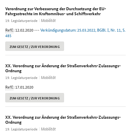
Verordnung zur Verbesserung der Durchsetzung der EU-
Fahrgastrechte im Kraftomnibus- und Schiffsverkehr
Mobilität
19. Legislaturperiode
RefE
: 12.02.2020 ---
Verkündigungsdatum: 25.03.2022, BGBl. I, Nr. 11, S.
485
ZUM GESETZ / ZUR VERORDNUNG
XX. Verordnung zur Änderung der Straßenverkehrs-Zulassungs-
Ordnung
Mobilität
19. Legislaturperiode
RefE
: 17.01.2020
ZUM GESETZ / ZUR VERORDNUNG
XX. Verordnung zur Änderung der Straßenverkehrs-Zulassungs-
Ordnung
Mobilität
19. Legislaturperiode