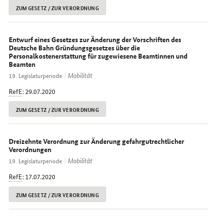
ZUM GESETZ / ZUR VERORDNUNG
Entwurf eines Gesetzes zur Änderung der Vorschriften des
Deutsche Bahn Gründungsgesetzes über die
Personalkostenerstattung für zugewiesene Beamtinnen und
Beamten
Mobilität
19. Legislaturperiode
RefE
: 29.07.2020
ZUM GESETZ / ZUR VERORDNUNG
Dreizehnte Verordnung zur Änderung gefahrgutrechtlicher
Verordnungen
Mobilität
19. Legislaturperiode
RefE
: 17.07.2020
ZUM GESETZ / ZUR VERORDNUNG