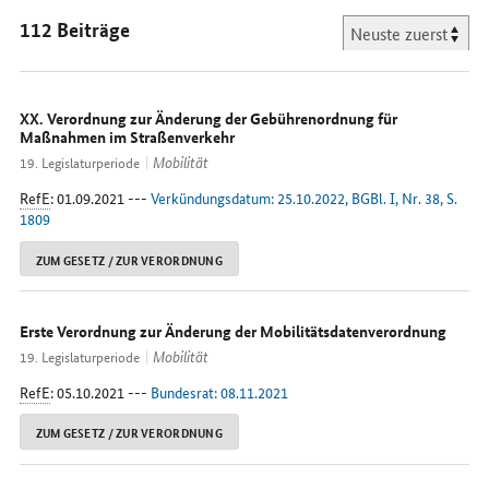
112 Beiträge
XX. Verordnung zur Änderung der Gebührenordnung für
Maßnahmen im Straßenverkehr
Mobilität
19. Legislaturperiode
RefE
: 01.09.2021 ---
Verkündungsdatum: 25.10.2022, BGBl. I, Nr. 38, S.
1809
ZUM GESETZ / ZUR VERORDNUNG
Erste Verordnung zur Änderung der Mobilitätsdatenverordnung
Mobilität
19. Legislaturperiode
RefE
: 05.10.2021 ---
Bundesrat: 08.11.2021
ZUM GESETZ / ZUR VERORDNUNG