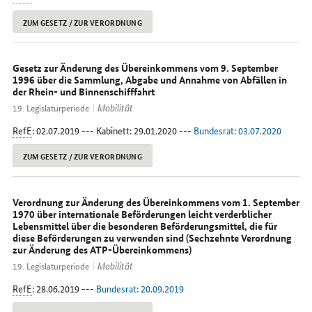
ZUM GESETZ / ZUR VERORDNUNG
Gesetz zur Änderung des Übereinkommens vom 9. September
1996 über die Sammlung, Abgabe und Annahme von Abfällen in
der Rhein- und Binnenschifffahrt
Mobilität
19. Legislaturperiode
RefE
: 02.07.2019 --- Kabinett: 29.01.2020 ---
Bundesrat: 03.07.2020
ZUM GESETZ / ZUR VERORDNUNG
Verordnung zur Änderung des Übereinkommens vom 1. September
1970 über internationale Beförderungen leicht verderblicher
Lebensmittel über die besonderen Beförderungsmittel, die für
diese Beförderungen zu verwenden sind (Sechzehnte Verordnung
zur Änderung des ATP-Übereinkommens)
Mobilität
19. Legislaturperiode
RefE
: 28.06.2019 ---
Bundesrat: 20.09.2019