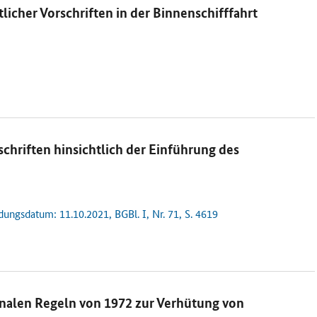
cher Vorschriften in der Binnenschifffahrt
hriften hinsichtlich der Einführung des
ungsdatum: 11.10.2021, BGBl. I, Nr. 71, S. 4619
nalen Regeln von 1972 zur Verhütung von