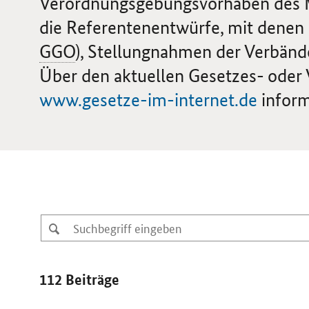
Verordnungsgebungsvorhaben des Min
die Referentenentwürfe, mit denen 
GGO
), Stellungnahmen der Verbänd
Über den aktuellen Gesetzes- oder 
www.gesetze-im-internet.de
inform
112 Beiträge