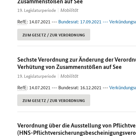
Zusammenstößen auf See
Mobilität
19. Legislaturperiode
RefE
: 14.07.2021 ---
Bundesrat: 17.09.2021 --- Verkündungsda
ZUM GESETZ / ZUR VERORDNUNG
Sechste Verordnung zur Änderung der Verordnu
Verhütung von Zusammenstößen auf See
Mobilität
19. Legislaturperiode
RefE
: 14.07.2021 --- Bundesrat: 16.12.2021 ---
Verkündungsda
ZUM GESETZ / ZUR VERORDNUNG
Verordnung über die Ausstellung von Pflicht
(HNS-Pflichtversicherungsbescheinigungsver