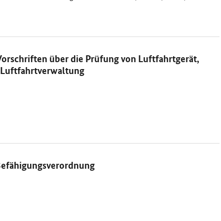
orschriften über die Prüfung von Luftfahrtgerät,
 Luftfahrtverwaltung
-Befähigungsverordnung