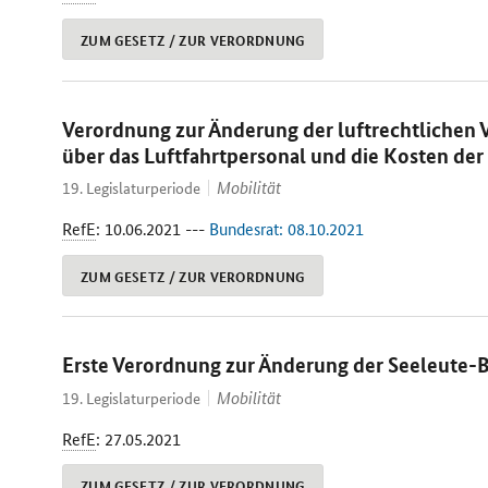
ZUM GESETZ / ZUR VERORDNUNG
Verordnung zur Änderung der luftrechtlichen V
über das Luftfahrtpersonal und die Kosten der
Mobilität
19. Legislaturperiode
RefE
: 10.06.2021 ---
Bundesrat: 08.10.2021
ZUM GESETZ / ZUR VERORDNUNG
Erste Verordnung zur Änderung der Seeleute
Mobilität
19. Legislaturperiode
RefE
: 27.05.2021
ZUM GESETZ / ZUR VERORDNUNG