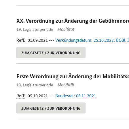
XX. Verordnung zur Änderung der Gebühreno
Mobilität
19. Legislaturperiode
RefE
: 01.09.2021 ---
Verkündungsdatum: 25.10.2022, BGBl. I,
ZUM GESETZ / ZUR VERORDNUNG
Erste Verordnung zur Änderung der Mobilität
Mobilität
19. Legislaturperiode
RefE
: 05.10.2021 ---
Bundesrat: 08.11.2021
ZUM GESETZ / ZUR VERORDNUNG