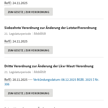
RefE
: 24.11.2025
ZUM GESETZ / ZUR VERORDNUNG
Siebzehnte Verordnung zur Änderung der Lotstarifverordnung
Mobilität
21. Legislaturperiode
RefE
: 24.11.2025
ZUM GESETZ / ZUR VERORDNUNG
Dritte Verordnung zur Änderung der Lkw-Maut-Verordnung
Mobilität
21. Legislaturperiode
RefE
: 20.11.2025 ---
Verkündungsdatum: 08.12.2025 BGBl. 2025 I Nr.
306
ZUM GESETZ / ZUR VERORDNUNG