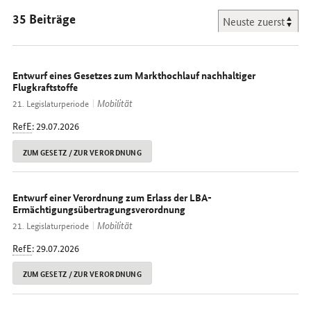
35 Beiträge
Entwurf eines Gesetzes zum Markthochlauf nachhaltiger
Flugkraftstoffe
Mobilität
21. Legislaturperiode
RefE
: 29.07.2026
ZUM GESETZ / ZUR VERORDNUNG
Entwurf einer Verordnung zum Erlass der LBA-
Ermächtigungsübertragungsverordnung
Mobilität
21. Legislaturperiode
RefE
: 29.07.2026
ZUM GESETZ / ZUR VERORDNUNG