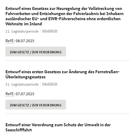
Entwurf eines Gesetzes zur Neuregelung der Vollstreckung von
Fahrverboten und Entziehungen der Fahrerlaubnis bei Inhabern
ausländischer EU- und EWR-Führerscheine ohne ordentlichen
Wohnsitz im Inland
Mobilität
21. Legislaturperiode
RefE
: 08.07.2025
ZUM GESETZ / ZUR VERORDNUNG
Entwurf eines ersten Gesetzes zur Änderung des Fernstraßen-
Überleitungsgesetzes
Mobilität
21. Legislaturperiode
RefE
: 07.07.2025
ZUM GESETZ / ZUR VERORDNUNG
Entwurf einer Verordnung zum Schutz der Umwelt in der
Seeschifffahrt