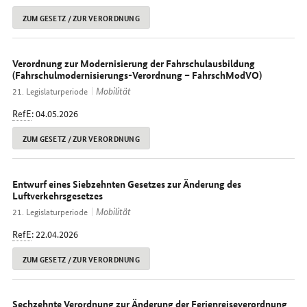
ZUM GESETZ / ZUR VERORDNUNG
Verordnung zur Modernisierung der Fahrschulausbildung
(Fahrschulmodernisierungs-Verordnung – FahrschModVO)
Mobilität
21. Legislaturperiode
RefE
: 04.05.2026
ZUM GESETZ / ZUR VERORDNUNG
Entwurf eines Siebzehnten Gesetzes zur Änderung des
Luftverkehrsgesetzes
Mobilität
21. Legislaturperiode
RefE
: 22.04.2026
ZUM GESETZ / ZUR VERORDNUNG
Sechzehnte Verordnung zur Änderung der Ferienreiseverordnung