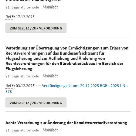
Mobilität
21. Legislaturperiode
RefE
: 17.12.2025
ZUM GESETZ / ZUR VERORDNUNG
Verordnung zur Übertragung von Ermächtigungen zum Erlass von
Rechtsverordnungen auf das Bundesaufsichtsamt für
Flugsicherung und zur Aufhebung und Änderung von
Rechtsverordnungen für den Bürokratierückbau im Bereich der
Flugsicherung
Mobilität
21. Legislaturperiode
RefE
: 03.12.2025 ---
Verkündigungsdatum: 29.12.2025 BGBl. 2025 I Nr.
378
ZUM GESETZ / ZUR VERORDNUNG
Achte Verordnung zur Änderung der Kanalsteurertarifverordnung
Mobilität
21. Legislaturperiode