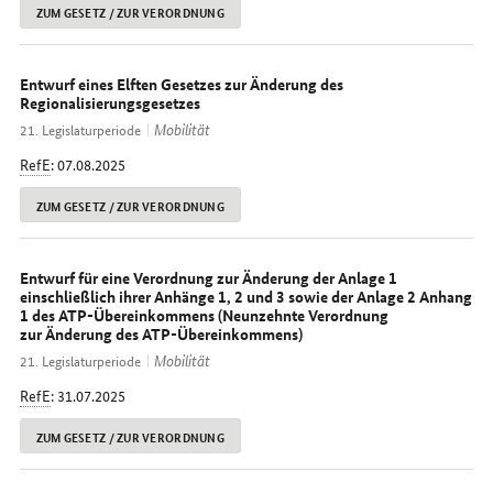
ZUM GESETZ / ZUR VERORDNUNG
Entwurf eines Elften Gesetzes zur Änderung des
Regionalisierungsgesetzes
Mobilität
21. Legislaturperiode
RefE
: 07.08.2025
ZUM GESETZ / ZUR VERORDNUNG
Entwurf für eine Verordnung zur Änderung der Anlage 1
einschließlich ihrer Anhänge 1, 2 und 3 sowie der Anlage 2 Anhang
1 des ATP-Übereinkommens (Neunzehnte Verordnung
zur Änderung des ATP-Übereinkommens)
Mobilität
21. Legislaturperiode
RefE
: 31.07.2025
ZUM GESETZ / ZUR VERORDNUNG