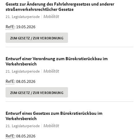
Gesetz zur Änderung des Fahrlehrergesetzes und anderer
straßenverkehrsrechtlicher Gesetze
Mobilität
21. Legislaturperiode
RefE
: 19.05.2026
ZUM GESETZ / ZUR VERORDNUNG
Entwurf einer Verordnung zum Bürokratierückbau im
Verkehrsbereich
Mobilität
21. Legislaturperiode
RefE
: 08.05.2026
ZUM GESETZ / ZUR VERORDNUNG
Entwurf eines Gesetzes zum Bürokratierückbau im
Verkehrsbereich
Mobilität
21. Legislaturperiode
RefE
: 08.05.2026