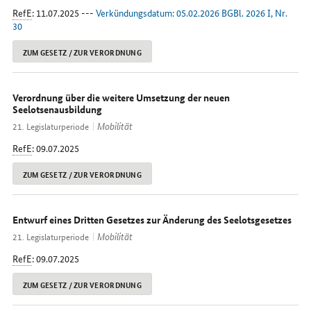
RefE
: 11.07.2025 ---
Verkündungsdatum: 05.02.2026 BGBl. 2026 I, Nr.
30
ZUM GESETZ / ZUR VERORDNUNG
Verordnung über die weitere Umsetzung der neuen
Seelotsenausbildung
Mobilität
21. Legislaturperiode
RefE
: 09.07.2025
ZUM GESETZ / ZUR VERORDNUNG
Entwurf eines Dritten Gesetzes zur Änderung des Seelotsgesetzes
Mobilität
21. Legislaturperiode
RefE
: 09.07.2025
ZUM GESETZ / ZUR VERORDNUNG