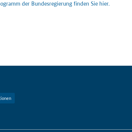
ogramm der Bundesregierung finden Sie hier.
tionen