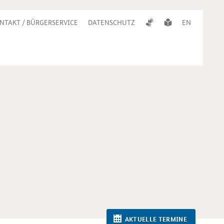
NTAKT / BÜRGERSERVICE
DATENSCHUTZ
EN
AKTUELLE TERMINE