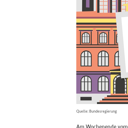
Quelle: Bundesregierung
Am Wochenende vom 20