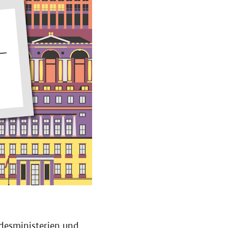
desministerien und