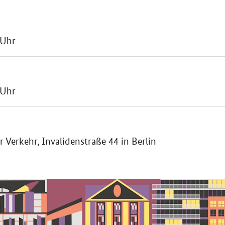
 Uhr
 Uhr
 Verkehr, Invalidenstraße 44 in Berlin