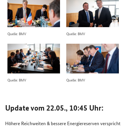
Quelle: BMV
Quelle: BMV
Quelle: BMV
Quelle: BMV
Update vom 22.05., 10:45 Uhr:
Höhere Reichweiten & bessere Energiereserven verspricht