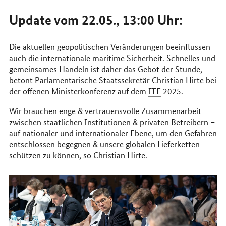
Update vom 22.05., 13:00 Uhr:
Die aktuellen geopolitischen Veränderungen beeinflussen
auch die internationale maritime Sicherheit. Schnelles und
gemeinsames Handeln ist daher das Gebot der Stunde,
betont Parlamentarische Staatssekretär Christian Hirte bei
der offenen Ministerkonferenz auf dem
ITF
2025.
Wir brauchen enge & vertrauensvolle Zusammenarbeit
zwischen staatlichen Institutionen & privaten Betreibern –
auf nationaler und internationaler Ebene, um den Gefahren
entschlossen begegnen & unsere globalen Lieferketten
schützen zu können, so Christian Hirte.