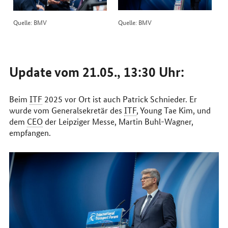
Quelle: BMV
Quelle: BMV
Update vom 21.05., 13:30 Uhr:
Beim
ITF
2025 vor Ort ist auch Patrick Schnieder. Er
wurde vom Generalsekretär des
ITF
, Young Tae Kim, und
dem
CEO
der Leipziger Messe, Martin Buhl-Wagner,
empfangen.