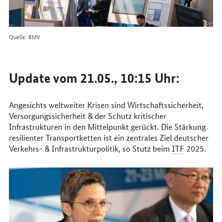
Quelle: BMV
Update vom 21.05., 10:15 Uhr:
Angesichts weltweiter Krisen sind Wirtschaftssicherheit,
Versorgungssicherheit & der Schutz kritischer
Infrastrukturen in den Mittelpunkt gerückt. Die Stärkung
resilienter Transportketten ist ein zentrales Ziel deutscher
Verkehrs- & Infrastrukturpolitik, so Stutz beim
ITF
2025.