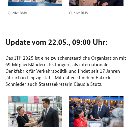
Quelle: BMV
Quelle: BMV
Update vom 22.05., 09:00 Uhr:
Das
ITF
2025 ist eine zwischenstaatliche Organisation mit
69 Mitgliedsländern. Es fungiert als internationale
Denkfabrik für Verkehrspolitik und findet seit 17 Jahren
jährlich in Leipzig statt. Mit dabei ist neben Patrick
Schnieder auch Staatssekretärin Claudia Stutz.