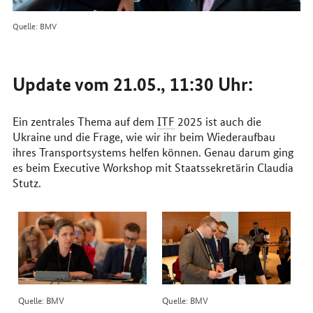
Quelle: BMV
Update vom 21.05., 11:30 Uhr:
Ein zentrales Thema auf dem
ITF
2025 ist auch die
Ukraine und die Frage, wie wir ihr beim Wiederaufbau
ihres Transportsystems helfen können. Genau darum ging
es beim Executive Workshop mit Staatssekretärin Claudia
Stutz.
Quelle: BMV
Quelle: BMV