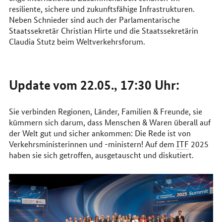
resiliente, sichere und zukunftsfähige Infrastrukturen.
Neben Schnieder sind auch der Parlamentarische
Staatssekretär Christian Hirte und die Staatssekretärin
Claudia Stutz beim Weltverkehrsforum.
Update vom 22.05., 17:30 Uhr:
Sie verbinden Regionen, Länder, Familien & Freunde, sie
kümmern sich darum, dass Menschen & Waren überall auf
der Welt gut und sicher ankommen: Die Rede ist von
Verkehrsministerinnen und -ministern! Auf dem
ITF
2025
haben sie sich getroffen, ausgetauscht und diskutiert.