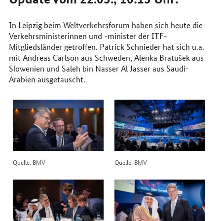
In Leipzig beim Weltverkehrsforum haben sich heute die
Verkehrsministerinnen und -minister der ITF-
Mitgliedsländer getroffen. Patrick Schnieder hat sich
u.a.
mit Andreas Carlson aus Schweden, Alenka Bratušek aus
Slowenien und Saleh bin Nasser Al Jasser aus Saudi-
Arabien ausgetauscht.
Quelle: BMV
Quelle: BMV