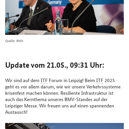
Quelle: BMV
Update vom 21.05., 09:31 Uhr:
Wir sind auf dem
ITF
Forum in Leipzig! Beim
ITF
2025
geht es vor allem darum, wie wir unsere Verkehrssysteme
krisenfest machen können. Resiliente Infrastruktur ist
auch das Kernthema unseres BMV-Standes auf der
Leipziger Messe. Wir freuen uns auf einen spannenden
Austausch!