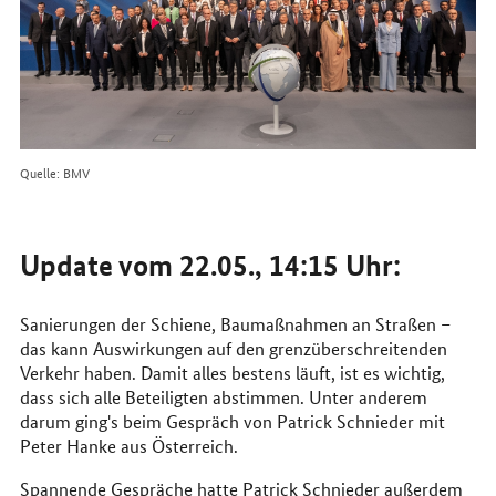
Quelle: BMV
Update vom 22.05., 14:15 Uhr:
Sanierungen der Schiene, Baumaßnahmen an Straßen –
das kann Auswirkungen auf den grenzüberschreitenden
Verkehr haben. Damit alles bestens läuft, ist es wichtig,
dass sich alle Beteiligten abstimmen. Unter anderem
darum ging's beim Gespräch von Patrick Schnieder mit
Peter Hanke aus Österreich.
Spannende Gespräche hatte Patrick Schnieder außerdem