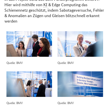
Hier wird mithilfe von
KI
& Edge Computing das
Schienennetz geschützt, indem Sabotageversuche, Fehler
& Anomalien an Zügen und Gleisen blitzschnell erkannt
werden
Quelle: BMV
Quelle: BMV
Quelle: BMV
Quelle: BMV