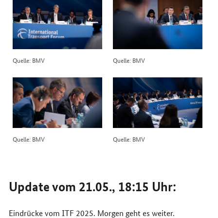
Quelle: BMV
Quelle: BMV
Quelle: BMV
Quelle: BMV
Update vom 21.05., 18:15 Uhr:
Eindrücke vom
ITF
2025. Morgen geht es weiter.