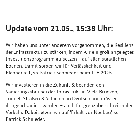
Update vom 21.05., 15:38 Uhr:
Wir haben uns unter anderem vorgenommen, die Resilienz
der Infrastruktur zu stärken, indem wir ein groß angelegtes
Investitionsprogramm aufsetzen – auf allen staatlichen
Ebenen. Damit sorgen wir für Verlässlichkeit und
Planbarkeit, so Patrick Schnieder beim
ITF
2025.
Wir investieren in die Zukunft & beenden den
Sanierungsstau bei der Infrastruktur. Viele Brücken,
Tunnel, Straßen & Schienen in Deutschland müssen
dringend saniert werden – auch für grenzüberschreitenden
Verkehr. Dabei setzen wir auf 'Erhalt vor Neubau', so
Patrick Schnieder.