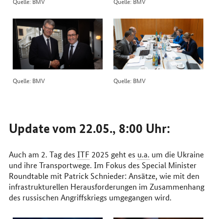
Quelle: BMV
Quelle: BMV
Quelle: BMV
Quelle: BMV
Update vom 22.05., 8:00 Uhr:
Auch am 2. Tag des
ITF
2025 geht es
u.a.
um die Ukraine
und ihre Transportwege. Im Fokus des
Special Minister
Roundtable
mit Patrick Schnieder: Ansätze, wie mit den
infrastrukturellen Herausforderungen im Zusammenhang
des russischen Angriffskriegs umgegangen wird.