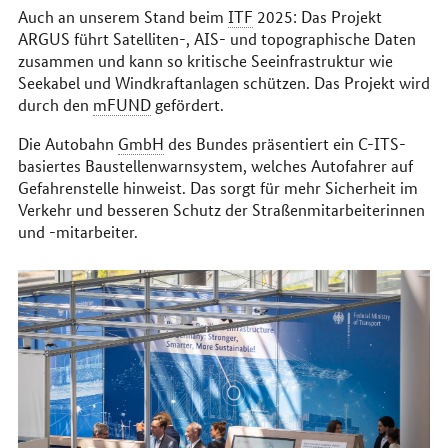
Auch an unserem Stand beim
ITF
2025: Das Projekt
ARGUS führt Satelliten-, AIS- und topographische Daten
zusammen und kann so kritische Seeinfrastruktur wie
Seekabel und Windkraftanlagen schützen. Das Projekt wird
durch den
mFUND
gefördert.
Die Autobahn
GmbH
des Bundes präsentiert ein C-ITS-
basiertes Baustellenwarnsystem, welches Autofahrer auf
Gefahrenstelle hinweist. Das sorgt für mehr Sicherheit im
Verkehr und besseren Schutz der Straßenmitarbeiterinnen
und -mitarbeiter.