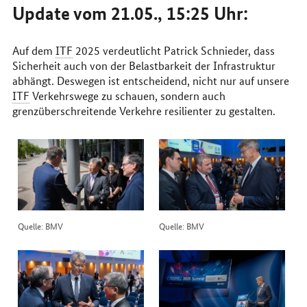
Update vom 21.05., 15:25 Uhr:
Auf dem
ITF
2025 verdeutlicht Patrick Schnieder, dass
Sicherheit auch von der Belastbarkeit der Infrastruktur
abhängt. Deswegen ist entscheidend, nicht nur auf unsere
ITF
Verkehrswege zu schauen, sondern auch
grenzüberschreitende Verkehre resilienter zu gestalten.
Quelle: BMV
Quelle: BMV