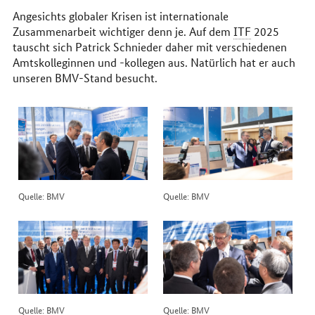
Angesichts globaler Krisen ist internationale
Zusammenarbeit wichtiger denn je. Auf dem
ITF
2025
tauscht sich Patrick Schnieder daher mit verschiedenen
Amtskolleginnen und -kollegen aus. Natürlich hat er auch
unseren BMV-Stand besucht.
Quelle: BMV
Quelle: BMV
Quelle: BMV
Quelle: BMV