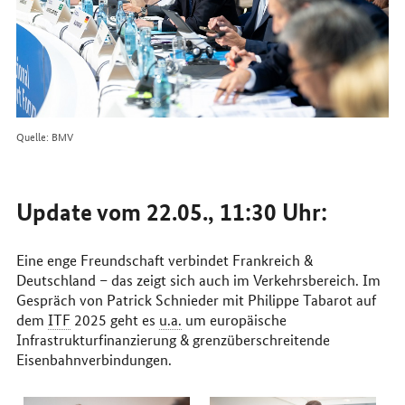
Quelle: BMV
Update vom 22.05., 11:30 Uhr:
Eine enge Freundschaft verbindet Frankreich &
Deutschland – das zeigt sich auch im Verkehrsbereich. Im
Gespräch von Patrick Schnieder mit Philippe Tabarot auf
dem
ITF
2025 geht es
u.a.
um europäische
Infrastrukturfinanzierung & grenzüberschreitende
Eisenbahnverbindungen.