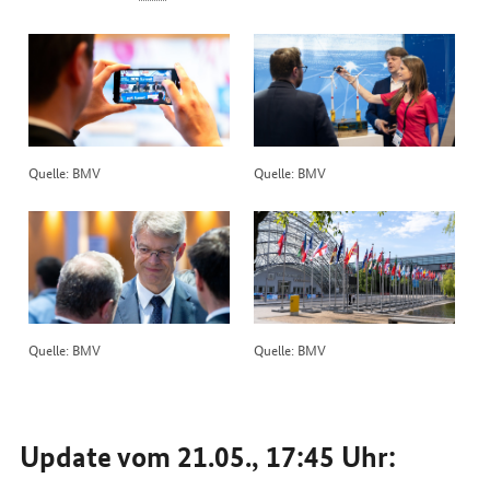
Quelle: BMV
Quelle: BMV
Quelle: BMV
Quelle: BMV
Update vom 21.05., 17:45 Uhr: