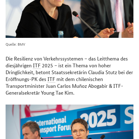
Quelle: BMV
Die Resilienz von Verkehrssystemen – das Leitthema des
diesjährigen
ITF
2025 – ist ein Thema von hoher
Dringlichkeit, betont Staatssekretärin Claudia Stutz bei der
Eröffnungs-PK des
ITF
mit dem chilenischen
Transportminister Juan Carlos Muñoz Abogabir & ITF-
Generalsekretär Young Tae Kim.