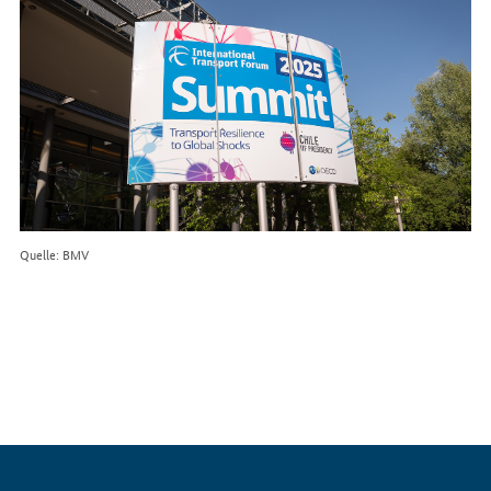
Quelle: BMV