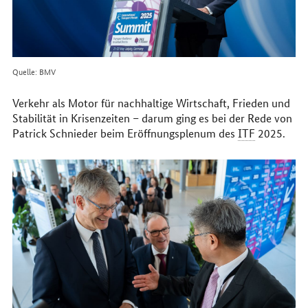
Quelle: BMV
Verkehr als Motor für nachhaltige Wirtschaft, Frieden und
Stabilität in Krisenzeiten – darum ging es bei der Rede von
Patrick Schnieder beim Eröffnungsplenum des
ITF
2025.