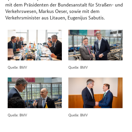
mit dem Präsidenten der Bundesanstalt für Straßen- und
Verkehrswesen, Markus Oeser, sowie mit dem
Verkehrsminister aus Litauen, Eugenijus Sabutis.
Quelle: BMV
Quelle: BMV
Quelle: BMV
Quelle: BMV