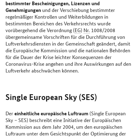
bestimmter Bescheinigungen, Lizenzen und
Genehmigungen
und der Verschiebung bestimmter
regelmäßiger Kontrollen und Weiterbildungen in
bestimmten Bereichen des Verkehrsrechts wurde
vorübergehend die Verordnung (
EG
)
Nr.
1008/2008
übergemeinsame Vorschriften für die Durchführung von
Luftverkehrsdiensten in der Gemeinschaft geändert, damit
die Europäische Kommission und die nationalen Behörden
für die Dauer der Krise leichter Konsequenzen der
Coronavirus-Krise angehen und ihre Auswirkungen auf den
Luftverkehr abschwächen können.
Single European Sky
(SES)
einheitliche europäische Luftraum
Der
(
Single European
Sky
– SES) beschreibt eine Initiative der Europäischen
Kommission aus dem Jahr 2004, um den europäischen
Luftraum unter dem Gesichtspunkt der Optimierung der