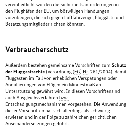
vereinheitlicht wurden die Sicherheitsanforderungen in
den Flughäfen der
EU
, um böswilligen Handlungen
vorzubeugen, die sich gegen Luftfahrzeuge, Fluggäste und
Besatzungsmitglieder richten könnten.
Verbraucherschutz
Schutz
Außerdem bestehen gemeinsame Vorschriften zum
der Fluggastrechte
(Verordnung (
EG
)
Nr.
261/2004), damit
Fluggästen im Fall von erheblichen Verspätungen oder
Annullierungen von Flügen ein Mindestmaß an
Unterstützung gewährt wird. In diesen Vorschriftensind
auch Ausgleichsverfahren
bzw.
Entschädigungsmechanismen vorgesehen. Die Anwendung
dieser Vorschriften hat sich allerdings als schwierig
erwiesen und in der Folge zu zahlreichen gerichtlichen
Auseinandersetzungen geführt.