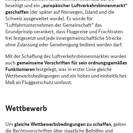
„europäischer Luftverkehrsbinnenmarkt“
beseitigt und ein
geschaffen
(der später auf Norwegen, Island und die
Schweiz ausgeweitet wurde). Es wurde für
"Luftfahrtunternehmen der Gemeinschaft“ das
Grundprinzip verankert, dass Flugpreise und Frachtraten
frei festgesetzt und jede innergemeinschaftliche Strecke
ohne Zulassung oder Genehmigung bedient werden darf.
Mit der Schaffung des Luftverkehrsbinnenmarktes wurden
gemeinsame Vorschriften für sein ordnungsgemäßes
auch
Funktionieren
festgelegt, was in erster Linie gleiche
Wettbewerbsbedingungen und ein hohes und einheitliches
Maß an Fluggastschutz umfasst.
Wettbewerb
gleiche Wettbewerbsbedingungen zu schaffen
Um
, gelten
die Rechtsvorschriften über staatliche Beihilfen und