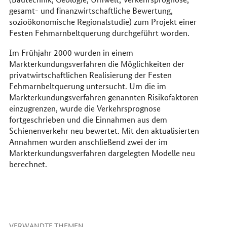
gesamt- und finanzwirtschaftliche Bewertung,
sozioökonomische Regionalstudie) zum Projekt einer
Festen Fehmarnbeltquerung durchgeführt worden.
Im Frühjahr 2000 wurden in einem
Markterkundungsverfahren die Möglichkeiten der
privatwirtschaftlichen Realisierung der Festen
Fehmarnbeltquerung untersucht. Um die im
Markterkundungsverfahren genannten Risikofaktoren
einzugrenzen, wurde die Verkehrsprognose
fortgeschrieben und die Einnahmen aus dem
Schienenverkehr neu bewertet. Mit den aktualisierten
Annahmen wurden anschließend zwei der im
Markterkundungsverfahren dargelegten Modelle neu
berechnet.
VERWANDTE THEMEN