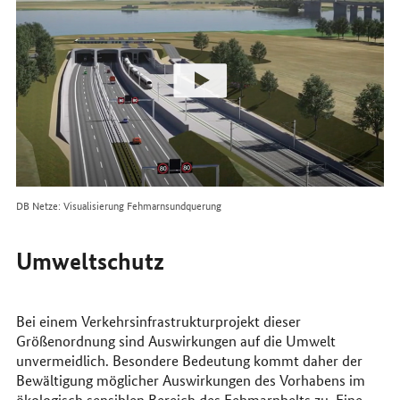
DB Netze: Visualisierung Fehmarnsundquerung
Umweltschutz
Bei einem Verkehrsinfrastrukturprojekt dieser
Größenordnung sind Auswirkungen auf die Umwelt
unvermeidlich. Besondere Bedeutung kommt daher der
Bewältigung möglicher Auswirkungen des Vorhabens im
ökologisch sensiblen Bereich des Fehmarnbelts zu. Eine