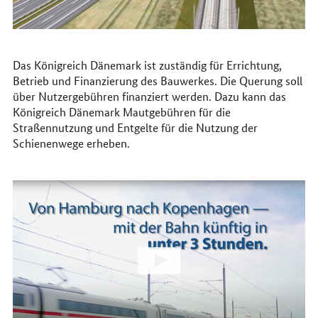
Das Königreich Dänemark ist zuständig für Errichtung,
Betrieb und Finanzierung des Bauwerkes. Die Querung soll
über Nutzergebühren finanziert werden. Dazu kann das
Königreich Dänemark Mautgebühren für die
Straßennutzung und Entgelte für die Nutzung der
Schienenwege erheben.