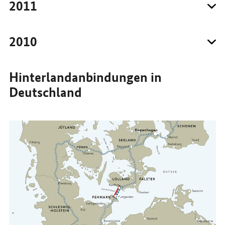
2011
2010
Hinterlandanbindungen in
Deutschland