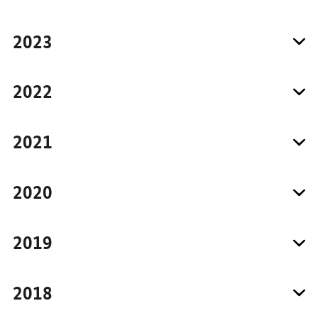
2023
2022
2021
2020
2019
2018