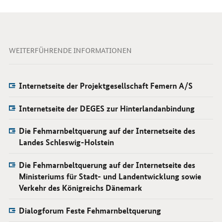
WEITERFÜHRENDE INFORMATIONEN
Internetseite der Projektgesellschaft Femern A/S
Internetseite der DEGES zur Hinterlandanbindung
Die Fehmarnbeltquerung auf der Internetseite des
Landes Schleswig-Holstein
Die Fehmarnbeltquerung auf der Internetseite des
Ministeriums für Stadt- und Landentwicklung sowie
Verkehr des Königreichs Dänemark
Dialogforum Feste Fehmarnbeltquerung