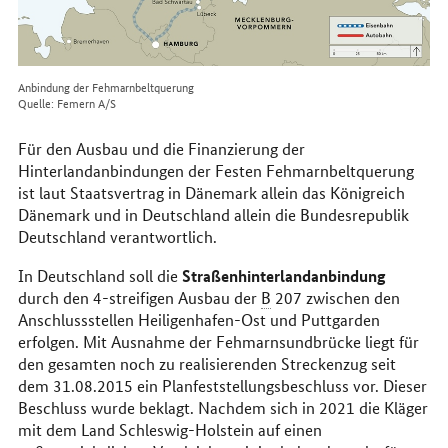
Anbindung der Fehmarnbeltquerung
Quelle: Femern A/S
Für den Ausbau und die Finanzierung der
Hinterlandanbindungen der Festen Fehmarnbeltquerung
ist laut Staatsvertrag in Dänemark allein das Königreich
Dänemark und in Deutschland allein die Bundesrepublik
Deutschland verantwortlich.
Straßenhinterlandanbindung
In Deutschland soll die
durch den 4-streifigen Ausbau der
B
207 zwischen den
Anschlussstellen Heiligenhafen-Ost und Puttgarden
erfolgen. Mit Ausnahme der Fehmarnsundbrücke liegt für
den gesamten noch zu realisierenden Streckenzug seit
dem 31.08.2015 ein Planfeststellungsbeschluss vor. Dieser
Beschluss wurde beklagt. Nachdem sich in 2021 die Kläger
mit dem Land Schleswig-Holstein auf einen