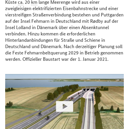
Küste
ca.
20
km
lange Meerenge wird aus einer
zweigleisigen elektrifizierten Eisenbahnstrecke und einer
vierstreifigen Straßenverbindung bestehen und Puttgarden
auf der Insel Fehmarn in Deutschland mit Rødby auf der
Insel Lolland in Dänemark über einen Absenktunnel
verbinden. Hinzu kommen die erforderlichen
Hinterlandanbindungen für Straße und Schiene in
Deutschland und Dänemark. Nach derzeitiger Planung soll
die Feste Fehmarnbeltquerung 2029 in Betrieb genommen
werden. Offizieller Baustart war der 1. Januar 2021.