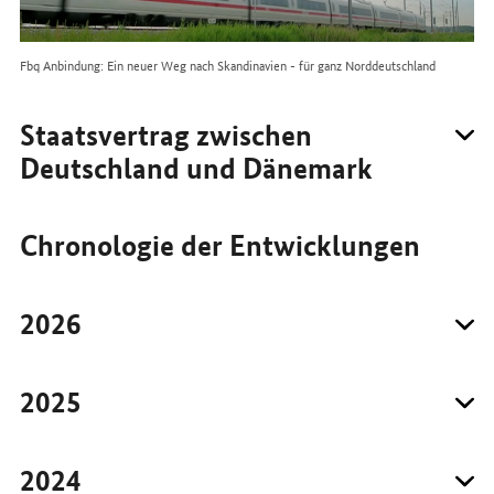
Fbq Anbindung: Ein neuer Weg nach Skandinavien - für ganz Norddeutschland
Staatsvertrag zwischen
Deutschland und Dänemark
Chronologie der Entwicklungen
2026
2025
2024