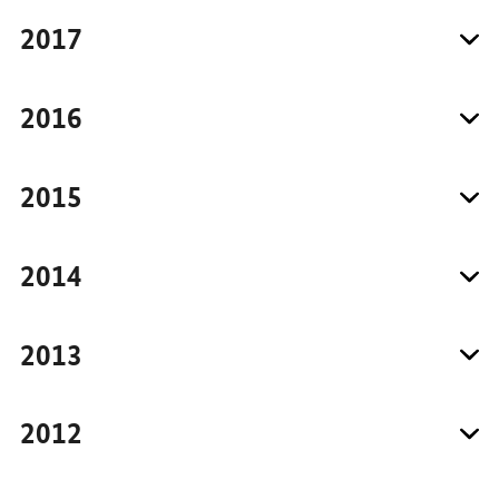
2017
2016
2015
2014
2013
2012