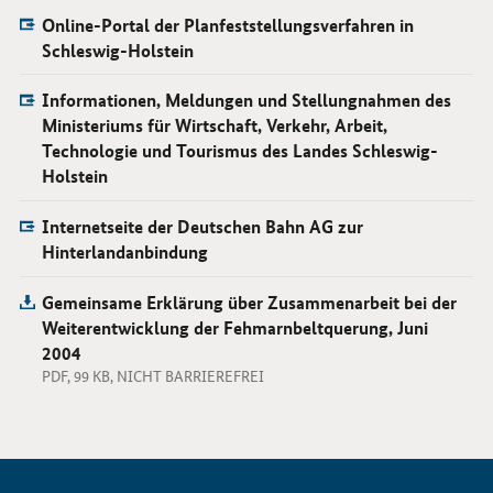
Online-Portal der Planfeststellungsverfahren in
Schleswig-Holstein
Informationen, Meldungen und Stellungnahmen des
Ministeriums für Wirtschaft, Verkehr, Arbeit,
Technologie und Tourismus des Landes Schleswig-
Holstein
Internetseite der Deutschen Bahn AG zur
Hinterlandanbindung
Gemeinsame Erklärung über Zusammenarbeit bei der
Weiterentwicklung der Fehmarnbeltquerung, Juni
2004
PDF, 99 KB, NICHT BARRIEREFREI