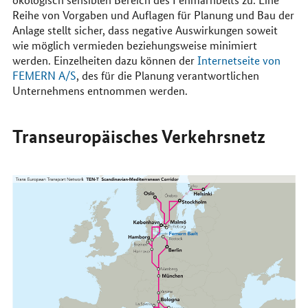
Reihe von Vorgaben und Auflagen für Planung und Bau der
Anlage stellt sicher, dass negative Auswirkungen soweit
wie möglich vermieden beziehungsweise minimiert
werden. Einzelheiten dazu können der
Internetseite von
FEMERN A/S
, des für die Planung verantwortlichen
Unternehmens entnommen werden.
Transeuropäisches Verkehrsnetz