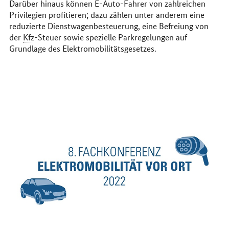
Darüber hinaus können
E
-Auto-Fahrer von zahlreichen
Privilegien profitieren; dazu zählen unter anderem eine
reduzierte Dienstwagenbesteuerung, eine Befreiung von
der
Kfz
-Steuer sowie spezielle Parkregelungen auf
Grundlage des Elektromobilitätsgesetzes.