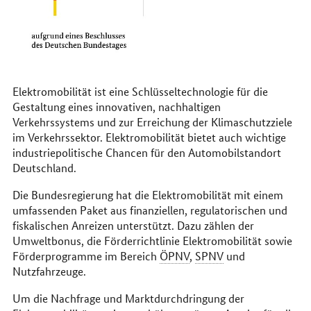
Elektromobilität ist eine Schlüsseltechnologie für die
Gestaltung eines innovativen, nachhaltigen
Verkehrssystems und zur Erreichung der Klimaschutzziele
im Verkehrssektor. Elektromobilität bietet auch wichtige
industriepolitische Chancen für den Automobilstandort
Deutschland.
Die Bundesregierung hat die Elektromobilität mit einem
umfassenden Paket aus finanziellen, regulatorischen und
fiskalischen Anreizen unterstützt. Dazu zählen der
Umweltbonus, die Förderrichtlinie Elektromobilität sowie
Förderprogramme im Bereich
ÖPNV
,
SPNV
und
Nutzfahrzeuge.
Um die Nachfrage und Marktdurchdringung der