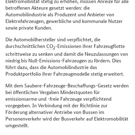
Elektromobilität stetig zu erhöhen, müssen Anreize für alle
betroffenen Akteure gesetzt werden: die
Automobilindustrie als Produzent und Anbieter von
Elektrofahrzeugen, gewerbliche und kommunale Nutzer
sowie private Kunden.
Die Automobilhersteller sind verpflichtet, die
durchschnittlichen
CO
-Emissionen ihrer Fahrzeugflotte
2
schrittweise zu senken und damit die Neuzulassungen von
niedrig bis Null-Emissions-Fahrzeugen zu fördern. Dies
führt dazu, dass die Automobilindustrie das
Produktportfolio ihrer Fahrzeugmodelle stetig erweitert.
Mit dem Saubere-Fahrzeuge-Beschaffungs-Gesetz werden
bei öffentlichen Vergaben Mindestquoten für
emissionsarme und -freie Fahrzeuge verpflichtend
vorgegeben. In Verbindung mit der Richtlinie zur
Förderung alternativer Antriebe von Bussen im
Personenverkehr wird der Busverkehr auf Elektromobilität
umgestellt.