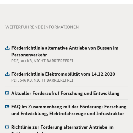
WEITERFÜHRENDE INFORMATIONEN
Förderrichtlinie alternative Antriebe von Bussen im
Personenverkehr
PDF, 303 KB, NICHT BARRIEREFREI
Förderrichtlinie Elektromobilität vom 14.12.2020
PDF, 546 KB, NICHT BARRIEREFREI
Aktueller Förderaufruf Forschung und Entwicklung
FAQ im Zusammenhang mit der Förderung: Forschung
und Entwicklung, Elektrofahrzeuge und Infrastruktur
Richtlinie zur Förderung alternativer Antriebe im