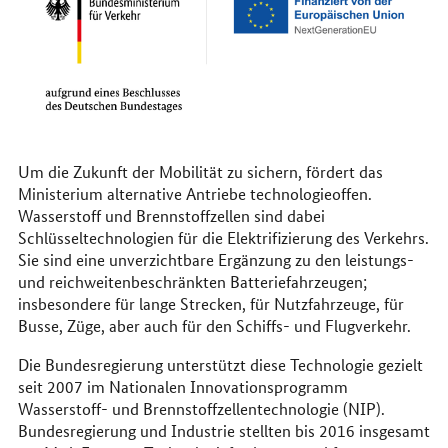
Um die Zukunft der Mobilität zu sichern, fördert das
Ministerium alternative Antriebe technologieoffen.
Wasserstoff und Brennstoffzellen sind dabei
Schlüsseltechnologien für die Elektrifizierung des Verkehrs.
Sie sind eine unverzichtbare Ergänzung zu den leistungs-
und reichweitenbeschränkten Batteriefahrzeugen;
insbesondere für lange Strecken, für Nutzfahrzeuge, für
Busse, Züge, aber auch für den Schiffs- und Flugverkehr.
Die Bundesregierung unterstützt diese Technologie gezielt
seit 2007 im Nationalen Innovationsprogramm
Wasserstoff- und Brennstoffzellentechnologie (NIP).
Bundesregierung und Industrie stellten bis 2016 insgesamt