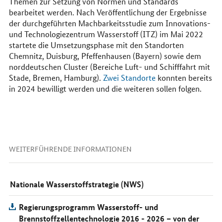
Themen zur Setzung von Normen und Standards
bearbeitet werden. Nach Veröffentlichung der Ergebnisse
der durchgeführten Machbarkeitsstudie zum Innovations-
und Technologiezentrum Wasserstoff (ITZ) im Mai 2022
startete die Umsetzungsphase mit den Standorten
Chemnitz, Duisburg, Pfeffenhausen (Bayern) sowie dem
norddeutschen Cluster (Bereiche Luft- und Schifffahrt mit
Stade, Bremen, Hamburg).
Zwei Standorte
konnten bereits
in 2024 bewilligt werden und die weiteren sollen folgen.
WEITERFÜHRENDE INFORMATIONEN
Nationale Wasserstoffstrategie (NWS)
Regierungsprogramm Wasserstoff- und
Brennstoffzellentechnologie 2016 - 2026 – von der