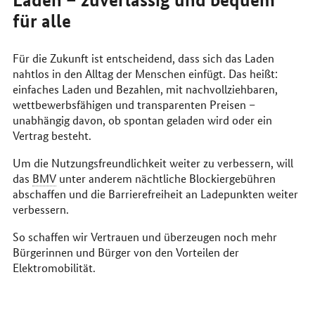
für alle
Für die Zukunft ist entscheidend, dass sich das Laden
nahtlos in den Alltag der Menschen einfügt. Das heißt:
einfaches Laden und Bezahlen, mit nachvollziehbaren,
wettbewerbsfähigen und transparenten Preisen –
unabhängig davon, ob spontan geladen wird oder ein
Vertrag besteht.
Um die Nutzungsfreundlichkeit weiter zu verbessern, will
das
BMV
unter anderem nächtliche Blockiergebühren
abschaffen und die Barrierefreiheit an Ladepunkten weiter
verbessern.
So schaffen wir Vertrauen und überzeugen noch mehr
Bürgerinnen und Bürger von den Vorteilen der
Elektromobilität.