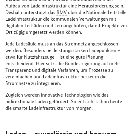
Aufbau von Ladeinfrastruktur eine Herausforderung sein.
Deshalb unterstützt das
BMV
über die Nationale Leitstelle
Ladeinfrastruktur die kommunalen Verwaltungen mit
digitalen Leitfäden und Lernangeboten, damit Projekte vor
Ort zügig umgesetzt werden können.
Jede Ladesäule muss an das Stromnetz angeschlossen
werden. Besonders bei leistungsstarken Ladepunkten –
etwa für Nutzfahrzeuge – ist eine gute Planung
entscheidend. Hier setzt die Bundesregierung auf mehr
Transparenz und digitale Verfahren, um Prozesse zu
vereinfachen und Ladeinfrastruktur besser in die
Stromnetze zu integrieren.
Zugleich werden innovative Technologien wie das
bidirektionale Laden gefördert. So entsteht schon heute
die smarte Ladeinfrastruktur von morgen.
Laden – zuverlässig und bequem