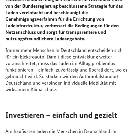
von der Bundesregierung beschlossene Strategie für das
Laden vereinfacht und beschleunigt die
Genehmigungsverfahren für die Errichtung von
Ladeinfrastruktur, verbessert die Bedingungen für den
Netzanschluss und sorgt für transparentere und
nutzungsfreundlichere Ladeangebote.
Immer mehr Menschen in Deutschland entscheiden sich
für ein Elektroauto. Damit diese Entwicklung weiter
voranschreitet, muss das Laden im Alltag problemlos
funktionieren – einfach, zuverlässig und überall dort, wo es
gebraucht wird. So stärken wir den Automobilstandort
Deutschland und verbinden individuelle Mobilität mit
wirksamem Klimaschutz.
Investieren – einfach und gezielt
Am häufigsten laden die Menschen in Deutschland ihr