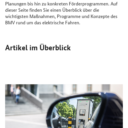
Planungen bis hin zu konkreten Förderprogrammen. Auf
dieser Seite finden Sie einen Überblick über die
wichtigsten Maßnahmen, Programme und Konzepte des
BMV rund um das elektrische Fahren.
Artikel im Überblick