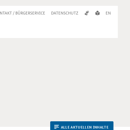
NTAKT / BÜRGERSERVICE
DATENSCHUTZ
EN
ALLE AKTUELLEN INHALTE