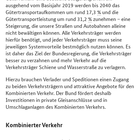
ausgehend vom Basisjahr 2019 werden bis 2040 das
Gütertransportaufkommen um rund 17,3
%
und die
Gütertransportleistung um rund 31,2
%
zunehmen – eine
Steigerung, die unsere Straßen und Autobahnen alleine
nicht bewältigen können. Alle Verkehrsträger werden
hierfür benötigt, und jeder Verkehrsträger muss seine
jeweiligen Systemvorteile bestmöglich nutzen können. Es
ist daher das Ziel der Bundesregierung, die Verkehrsträger
besser zu verzahnen und mehr Verkehr auf die
Verkehrsträger Schiene und Wasserstraße zu verlagern.
Hierzu brauchen Verlader und Speditionen einen Zugang
zu beiden Verkehrsträgern und attraktive Angebote für den
Kombinierten Verkehr. Der Bund fördert deshalb
Investitionen in private Gleisanschlüsse und in
Umschlaganlagen des Kombinierten Verkehrs.
Kombinierter Verkehr