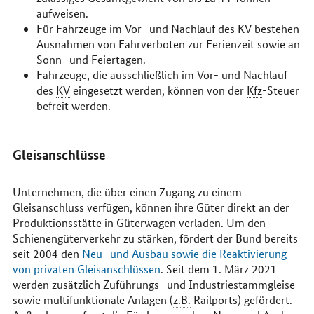
aufweisen.
Für Fahrzeuge im Vor- und Nachlauf des
KV
bestehen
Ausnahmen von Fahrverboten zur Ferienzeit sowie an
Sonn- und Feiertagen.
Fahrzeuge, die ausschließlich im Vor- und Nachlauf
des
KV
eingesetzt werden, können von der
Kfz
-Steuer
befreit werden.
Gleisanschlüsse
Unternehmen, die über einen Zugang zu einem
Gleisanschluss verfügen, können ihre Güter direkt an der
Produktionsstätte in Güterwagen verladen. Um den
Schienengüterverkehr zu stärken, fördert der Bund bereits
seit 2004 den
Neu- und Ausbau sowie die Reaktivierung
von privaten Gleisanschlüssen
. Seit dem 1. März 2021
werden zusätzlich Zuführungs- und Industriestammgleise
sowie multifunktionale Anlagen (
z.B.
Railports) gefördert.