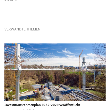
VERWANDTE THEMEN
Investitionsrahmenplan 2025-2029 veröffentlicht