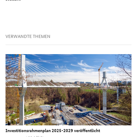
VERWANDTE THEMEN
Investitionsrahmenplan 2025-2029 veröffentlicht