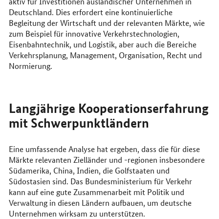
aktiv für Investitionen ausländischer Unternehmen in
Deutschland. Dies erfordert eine kontinuierliche
Begleitung der Wirtschaft und der relevanten Märkte, wie
zum Beispiel für innovative Verkehrstechnologien,
Eisenbahntechnik, und Logistik, aber auch die Bereiche
Verkehrsplanung, Management, Organisation, Recht und
Normierung.
Langjährige Kooperationserfahrung
mit Schwerpunktländern
Eine umfassende Analyse hat ergeben, dass die für diese
Märkte relevanten Zielländer und -regionen insbesondere
Südamerika, China, Indien, die Golfstaaten und
Südostasien sind. Das Bundesministerium für Verkehr
kann auf eine gute Zusammenarbeit mit Politik und
Verwaltung in diesen Ländern aufbauen, um deutsche
Unternehmen wirksam zu unterstützen.