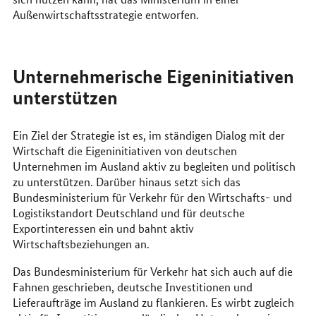
Außenwirtschaftsstrategie entworfen.
Unternehmerische Eigeninitiativen
unterstützen
Ein Ziel der Strategie ist es, im ständigen Dialog mit der
Wirtschaft die Eigeninitiativen von deutschen
Unternehmen im Ausland aktiv zu begleiten und politisch
zu unterstützen. Darüber hinaus setzt sich das
Bundesministerium für Verkehr für den Wirtschafts- und
Logistikstandort Deutschland und für deutsche
Exportinteressen ein und bahnt aktiv
Wirtschaftsbeziehungen an.
Das Bundesministerium für Verkehr hat sich auch auf die
Fahnen geschrieben, deutsche Investitionen und
Lieferaufträge im Ausland zu flankieren. Es wirbt zugleich