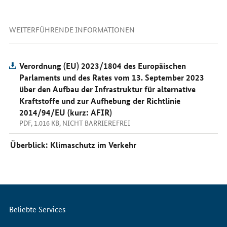
WEITERFÜHRENDE INFORMATIONEN
Verordnung (EU) 2023/1804 des Europäischen
Parlaments und des Rates vom 13. September 2023
über den Aufbau der Infrastruktur für alternative
Kraftstoffe und zur Aufhebung der Richtlinie
2014/94/EU (kurz: AFIR)
PDF, 1.016 KB, NICHT BARRIEREFREI
Überblick: Klimaschutz im Verkehr
Servicemenü
Beliebte Services