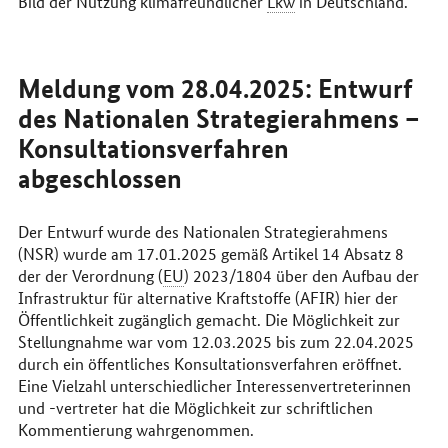
Bild der Nutzung klimafreundlicher
Lkw
in Deutschland.
Meldung vom 28.04.2025: Entwurf
des Nationalen Strategierahmens –
Konsultationsverfahren
abgeschlossen
Der Entwurf wurde des Nationalen Strategierahmens
(NSR) wurde am 17.01.2025 gemäß Artikel 14 Absatz 8
der der Verordnung (
EU
) 2023/1804 über den Aufbau der
Infrastruktur für alternative Kraftstoffe (AFIR) hier der
Öffentlichkeit zugänglich gemacht. Die Möglichkeit zur
Stellungnahme war vom 12.03.2025 bis zum 22.04.2025
durch ein öffentliches Konsultationsverfahren eröffnet.
Eine Vielzahl unterschiedlicher Interessenvertreterinnen
und -vertreter hat die Möglichkeit zur schriftlichen
Kommentierung wahrgenommen.