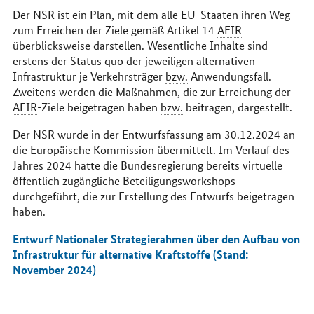
Der
NSR
ist ein Plan, mit dem alle
EU
-Staaten ihren Weg
zum Erreichen der Ziele gemäß Artikel 14
AFIR
überblicksweise darstellen. Wesentliche Inhalte sind
erstens der Status quo der jeweiligen alternativen
Infrastruktur je Verkehrsträger
bzw.
Anwendungsfall.
Zweitens werden die Maßnahmen, die zur Erreichung der
AFIR
-Ziele beigetragen haben
bzw.
beitragen, dargestellt.
Der
NSR
wurde in der Entwurfsfassung am 30.12.2024 an
die Europäische Kommission übermittelt. Im Verlauf des
Jahres 2024 hatte die Bundesregierung bereits virtuelle
öffentlich zugängliche Beteiligungsworkshops
durchgeführt, die zur Erstellung des Entwurfs beigetragen
haben.
Entwurf Nationaler Strategierahmen über den Aufbau von
Infrastruktur für alternative Kraftstoffe (Stand:
November 2024)