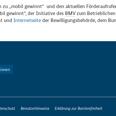
 zu „mobil gewinnt“ und den aktuellen Förderaufrufen
il gewinnt“, der Initiative des
BMV
zum Betrieblichen
nt und
Internetseite
der Bewilligungsbehörde, dem Bun
tionen
tenschutz
Benutzerhinweise
Erklärung zur Barrierefreiheit