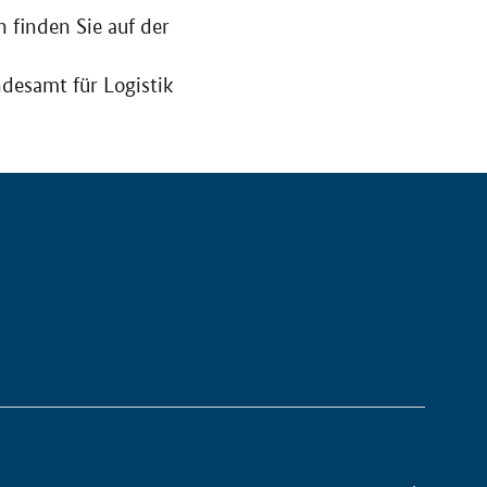
 finden Sie auf der
desamt für Logistik