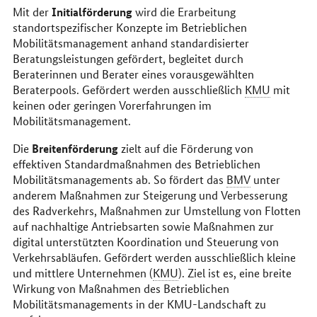
Initialförderung
Mit der
wird die Erarbeitung
standortspezifischer Konzepte im Betrieblichen
Mobilitätsmanagement anhand standardisierter
Beratungsleistungen gefördert, begleitet durch
Beraterinnen und Berater eines vorausgewählten
Beraterpools. Gefördert werden ausschließlich
KMU
mit
keinen oder geringen Vorerfahrungen im
Mobilitätsmanagement.
Breitenförderung
Die
zielt auf die Förderung von
effektiven Standardmaßnahmen des Betrieblichen
Mobilitätsmanagements ab. So fördert das
BMV
unter
anderem Maßnahmen zur Steigerung und Verbesserung
des Radverkehrs, Maßnahmen zur Umstellung von Flotten
auf nachhaltige Antriebsarten sowie Maßnahmen zur
digital unterstützten Koordination und Steuerung von
Verkehrsabläufen. Gefördert werden ausschließlich kleine
und mittlere Unternehmen (
KMU
). Ziel ist es, eine breite
Wirkung von Maßnahmen des Betrieblichen
Mobilitätsmanagements in der KMU-Landschaft zu