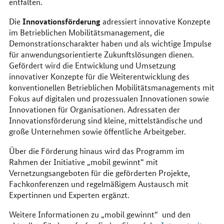
entfalten.
Innovationsförderung
Die
adressiert innovative Konzepte
im Betrieblichen Mobilitätsmanagement, die
Demonstrationscharakter haben und als wichtige Impulse
für anwendungsorientierte Zukunftslösungen dienen.
Gefördert wird die Entwicklung und Umsetzung
innovativer Konzepte für die Weiterentwicklung des
konventionellen Betrieblichen Mobilitätsmanagements mit
Fokus auf digitalen und prozessualen Innovationen sowie
Innovationen für Organisationen. Adressaten der
Innovationsförderung sind kleine, mittelständische und
große Unternehmen sowie öffentliche Arbeitgeber.
Über die Förderung hinaus wird das Programm im
Rahmen der Initiative „mobil gewinnt“ mit
Vernetzungsangeboten für die geförderten Projekte,
Fachkonferenzen und regelmäßigem Austausch mit
Expertinnen und Experten ergänzt.
Weitere Informationen zu „mobil gewinnt“ und den