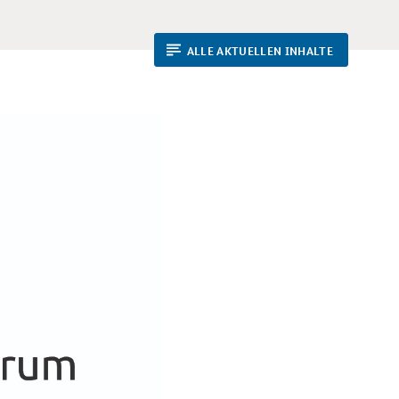
ALLE AKTUELLEN INHALTE