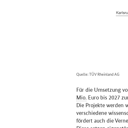
Quelle: TÜV Rheinland AG
Für die Umsetzung vo
Mio.
Euro bis 2027 zur
Die Projekte werden w
verschiedene wissens
fördert auch die Ver