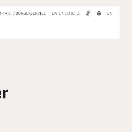
NTAKT / BÜRGERSERVICE
DATENSCHUTZ
EN
er