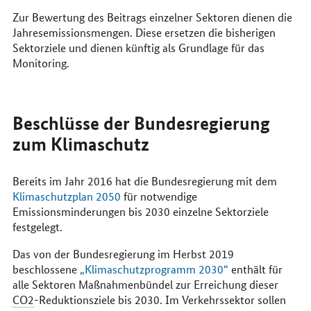
Zur Bewertung des Beitrags einzelner Sektoren dienen die
Jahresemissionsmengen. Diese ersetzen die bisherigen
Sektorziele und dienen künftig als Grundlage für das
Monitoring.
Beschlüsse der Bundesregierung
zum Klimaschutz
Bereits im Jahr 2016 hat die Bundesregierung mit dem
Klimaschutzplan 2050
für notwendige
Emissionsminderungen bis 2030 einzelne Sektorziele
festgelegt.
Das von der Bundesregierung im Herbst 2019
beschlossene
„Klimaschutzprogramm 2030“
enthält für
alle Sektoren Maßnahmenbündel zur Erreichung dieser
CO2
-Reduktionsziele bis 2030. Im Verkehrssektor sollen