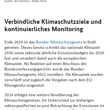
Quelle: den-belitsky / Adobe Stock
Verbindliche Klimaschutzziele und
kontinuierliches
Monitoring
Ende 2019 ist das
Bundes-Klimaschutzgesetz
in Kraft
getreten. Dieses Gesetz schreibt das nationale Klimaziel
2030 sowie sektorale jährliche Emissionsbudgets bis 2030
fest und verankert damit auch die europäischen
Klimaziele. Als Reaktion auf einen Beschluss des
Bundesverfassungsgerichts wurde das Bundes-
Klimaschutzgesetz 2021 novelliert. Die Klimaziele wurden
verschärft und zugleich die Vorgaben nach dem
EU
-
Klimagesetz umgesetzt.
2024 erfolgte eine weitere Novellierung des
Klimaschutzgesetzes. Im Unterschied zur bisherigen
sektorspezifischen ex post Betrachtung der Emissionen ist