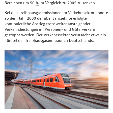
Bereichen um 50
%
im Vergleich zu 2005 zu senken.
Bei den Treibhausgasemissionen im Verkehrssektor konnte
ab dem Jahr 2000 der über Jahrzehnte erfolgte
kontinuierliche Anstieg trotz weiter ansteigender
Verkehrsleistungen im Personen- und Güterverkehr
gestoppt werden. Der Verkehrssektor verursacht etwa ein
Fünftel der Treibhausgasemissionen Deutschlands.