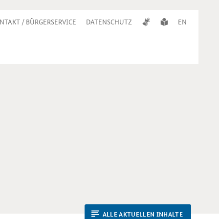
NTAKT / BÜRGERSERVICE
DATENSCHUTZ
EN
ALLE AKTUELLEN INHALTE