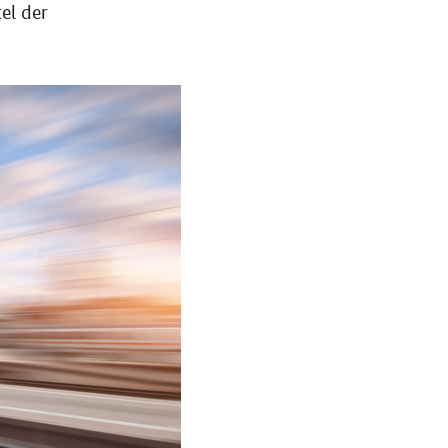
el der