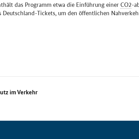
enthält das Programm etwa die Einführung einer
CO2
-a
 Deutschland-Tickets, um den öffentlichen Nahverkehr
utz im Verkehr