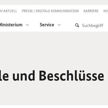
V AKTUELL
PRESSE / DIGITALE KOMMUNIKATION
KARRIERE
KO
Ministerium
Service
le und Beschlüsse