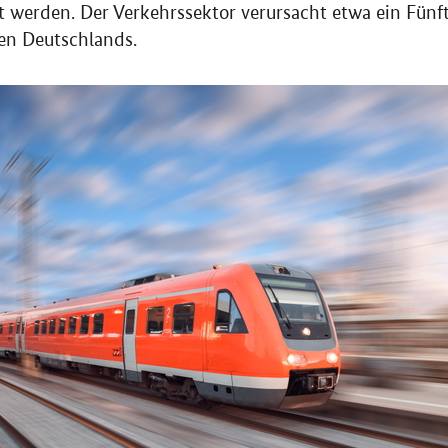
 werden. Der Verkehrssektor verursacht etwa ein Fünft
en Deutschlands.