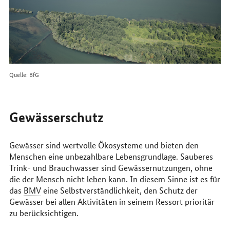
Quelle: BfG
Gewässerschutz
Gewässer sind wertvolle Ökosysteme und bieten den
Menschen eine unbezahlbare Lebensgrundlage. Sauberes
Trink- und Brauchwasser sind Gewässernutzungen, ohne
die der Mensch nicht leben kann. In diesem Sinne ist es für
das
BMV
eine Selbstverständlichkeit, den Schutz der
Gewässer bei allen Aktivitäten in seinem Ressort prioritär
zu berücksichtigen.