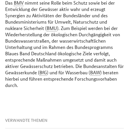
Das
BMV
nimmt seine Rolle beim Schutz sowie bei der
Entwicklung der Gewässer aktiv wahr und erzeugt
Synergien zu Aktivitäten der Bundesländer und des
Bundesministeriums für Umwelt, Naturschutz und
nukleare Sicherheit (
BMU
). Zum Beispiel werden bei der
Wiederherstellung der ökologischen Durchgängigkeit von
Bundeswasserstraßen, der wasserwirtschaftlichen
Unterhaltung und im Rahmen des Bundesprogramms
Blaues Band Deutschland ökologische Ziele verfolgt,
entsprechende Maßnahmen umgesetzt und damit auch
aktiver Gewässerschutz betrieben. Die Bundesanstalten für
Gewässerkunde (
BfG
) und für Wasserbau (
BAW
) beraten
hierbei und führen entsprechende Forschungsvorhaben
durch.
VERWANDTE THEMEN