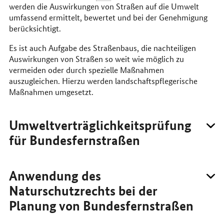
werden die Auswirkungen von Straßen auf die Umwelt
umfassend ermittelt, bewertet und bei der Genehmigung
berücksichtigt.
Es ist auch Aufgabe des Straßenbaus, die nachteiligen
Auswirkungen von Straßen so weit wie möglich zu
vermeiden oder durch spezielle Maßnahmen
auszugleichen. Hierzu werden landschaftspflegerische
Maßnahmen umgesetzt.
Umweltverträglichkeitsprüfung
für Bundesfernstraßen
Anwendung des
Naturschutzrechts bei der
Planung von Bundesfernstraßen