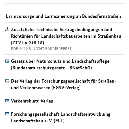
Lärmvorsorge und Lärmsanierung an Bundesfernstraßen
Zusätzliche Technische Vertragsbedingungen und
Richtlinien für Landschaftsbauarbeiten im Straßenbau
(ZTV La-StB 18)
PDF, 892 KB, NICHT BARRIEREFREI
Gesetz über Naturschutz und Landschaftspflege
(Bundesnaturschutzgesetz - BNatSchG)
Der Verlag der Forschungsgesellschaft für Straßen-
und Verkehrswesen (FGSV-Verlag)
Verkehrsblatt-Verlag
Forschungsgesellschaft Landschaftsentwicklung
Landschaftsbau e. V. (FLL)