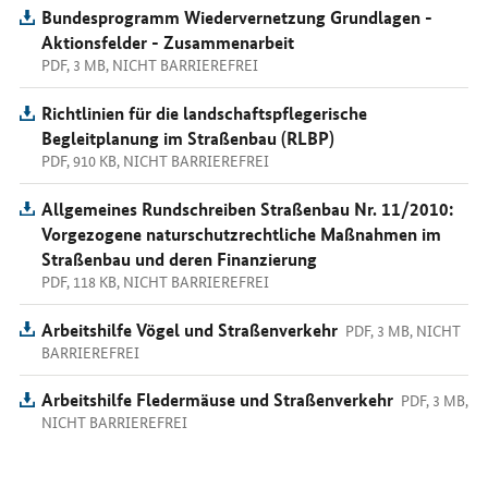
Bundesprogramm Wiedervernetzung Grundlagen -
Aktionsfelder - Zusammenarbeit
PDF, 3 MB, NICHT BARRIEREFREI
Richtlinien für die landschaftspflegerische
Begleitplanung im Straßenbau (RLBP)
PDF, 910 KB, NICHT BARRIEREFREI
Allgemeines Rundschreiben Straßenbau Nr. 11/2010:
Vorgezogene naturschutzrechtliche Maßnahmen im
Straßenbau und deren Finanzierung
PDF, 118 KB, NICHT BARRIEREFREI
Arbeitshilfe Vögel und Straßenverkehr
PDF, 3 MB, NICHT
BARRIEREFREI
Arbeitshilfe Fledermäuse und Straßenverkehr
PDF, 3 MB,
NICHT BARRIEREFREI