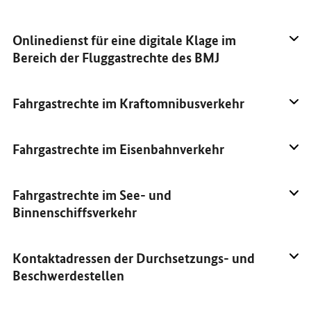
Onlinedienst für eine digitale Klage im
Bereich der Fluggastrechte des BMJ
Fahrgastrechte im Kraftomnibusverkehr
Fahrgastrechte im Eisenbahnverkehr
Fahrgastrechte im See- und
Binnenschiffsverkehr
Kontaktadressen der Durchsetzungs- und
Beschwerdestellen