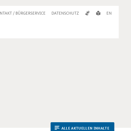
NTAKT / BÜRGERSERVICE
DATENSCHUTZ
EN
ALLE AKTUELLEN INHALTE