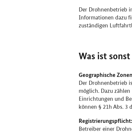
Der Drohnenbetrieb in
Informationen dazu fi
zuständigen Luftfahr
Was ist sonst
Geographische Zonen
Der Drohnenbetrieb is
möglich. Dazu zählen 
Einrichtungen und Beh
können § 21h Abs. 3
Registrierungspflicht
Betreiber einer Droh