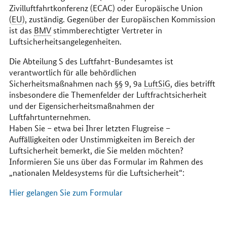
Zivilluftfahrtkonferenz (ECAC) oder Europäische Union
(
EU
), zuständig. Gegenüber der Europäischen Kommission
ist das
BMV
stimmberechtigter Vertreter in
Luftsicherheitsangelegenheiten.
Die Abteilung S des Luftfahrt-Bundesamtes ist
verantwortlich für alle behördlichen
Sicherheitsmaßnahmen nach
§§
9, 9a
LuftSiG
, dies betrifft
insbesondere die Themenfelder der Luftfrachtsicherheit
und der Eigensicherheitsmaßnahmen der
Luftfahrtunternehmen.
Haben Sie – etwa bei Ihrer letzten Flugreise –
Auffälligkeiten oder Unstimmigkeiten im Bereich der
Luftsicherheit bemerkt, die Sie melden möchten?
Informieren Sie uns über das Formular im Rahmen des
„nationalen Meldesystems für die Luftsicherheit“:
Hier gelangen Sie zum Formular