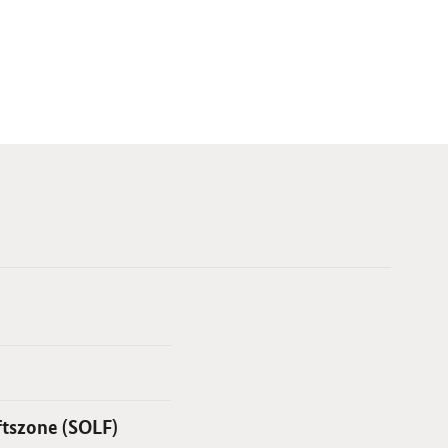
ftszone (SOLF)