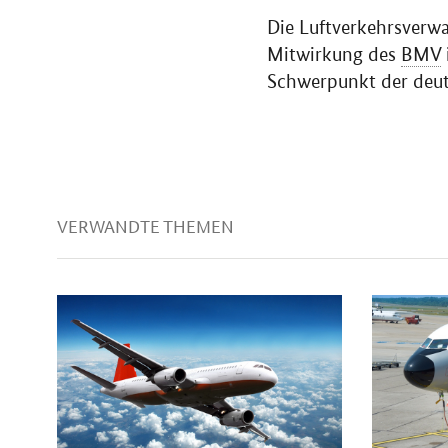
Die Luftverkehrsverwa
Mitwirkung des
BMV
Schwerpunkt der deuts
VERWANDTE THEMEN