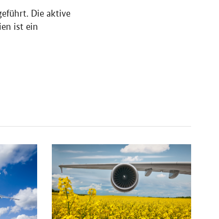
führt. Die aktive
en ist ein