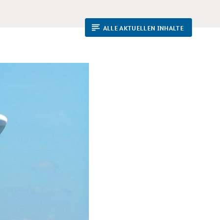
ALLE AKTUELLEN INHALTE