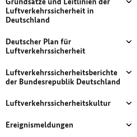
Grundsätze und Leitlinien der
Luftverkehrssicherheit in
Deutschland
Deutscher Plan für
Luftverkehrssicherheit
Luftverkehrssicherheitsberichte
der Bundesrepublik Deutschland
Luftverkehrssicherheitskultur
Ereignismeldungen