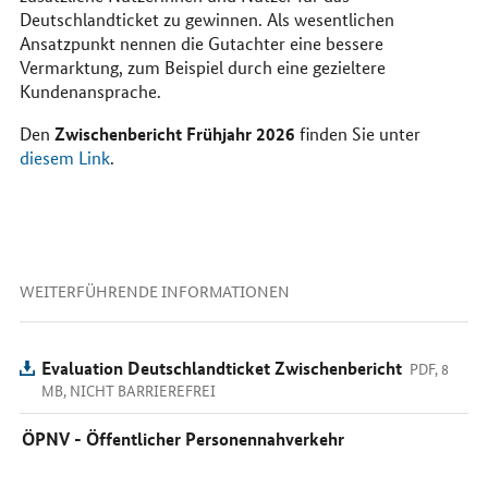
Deutschlandticket zu gewinnen. Als wesentlichen
Ansatzpunkt nennen die Gutachter eine bessere
Vermarktung, zum Beispiel durch eine gezieltere
Kundenansprache.
Zwischenbericht Frühjahr 2026
Den
finden Sie unter
diesem Link
.
WEITERFÜHRENDE INFORMATIONEN
Evaluation Deutschlandticket Zwischenbericht
PDF, 8
MB, NICHT BARRIEREFREI
ÖPNV - Öffentlicher Personennahverkehr