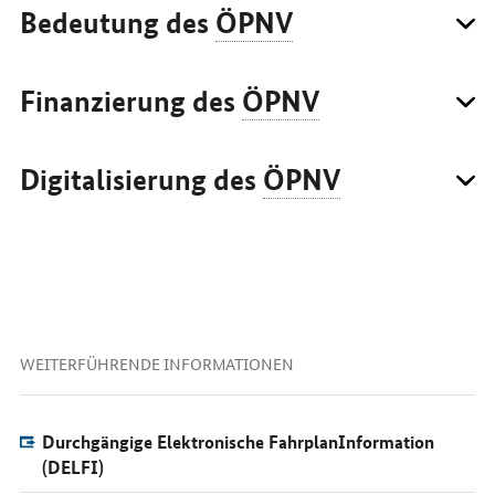
Bedeutung des
ÖPNV
Finanzierung des
ÖPNV
Digitalisierung des
ÖPNV
WEITERFÜHRENDE INFORMATIONEN
Durchgängige Elektronische FahrplanInformation
(DELFI)