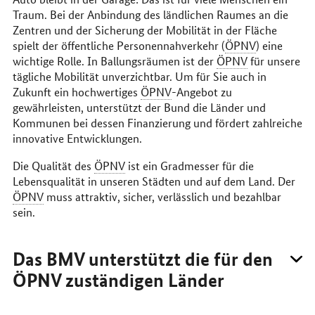
Traum. Bei der Anbindung des ländlichen Raumes an die
Zentren und der Sicherung der Mobilität in der Fläche
spielt der öffentliche Personennahverkehr (
ÖPNV
) eine
wichtige Rolle. In Ballungsräumen ist der
ÖPNV
für unsere
tägliche Mobilität unverzichtbar. Um für Sie auch in
Zukunft ein hochwertiges
ÖPNV
-Angebot zu
gewährleisten, unterstützt der Bund die Länder und
Kommunen bei dessen Finanzierung und fördert zahlreiche
innovative Entwicklungen.
Die Qualität des
ÖPNV
ist ein Gradmesser für die
Lebensqualität in unseren Städten und auf dem Land. Der
ÖPNV
muss attraktiv, sicher, verlässlich und bezahlbar
sein.
Das BMV unterstützt die für den
ÖPNV zuständigen Länder