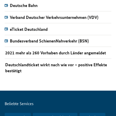
Deutsche Bahn
Verband Deutscher Verkehrsunternehmen (VDV)
eTicket Deutschland
Bundesverband SchienenNahverkehr (BSN)
2021 mehr als 260 Vorhaben durch Länder angemeldet
Deutschlandticket wirkt nach wie vor – positive Effekte
bestätigt
Servicemenü
Beliebte Services