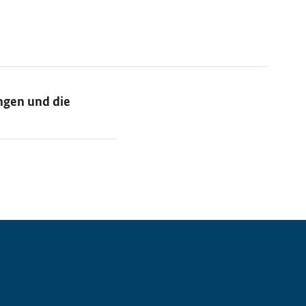
ngen und die