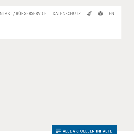
NTAKT / BÜRGERSERVICE
DATENSCHUTZ
EN
ALLE AKTUELLEN INHALTE