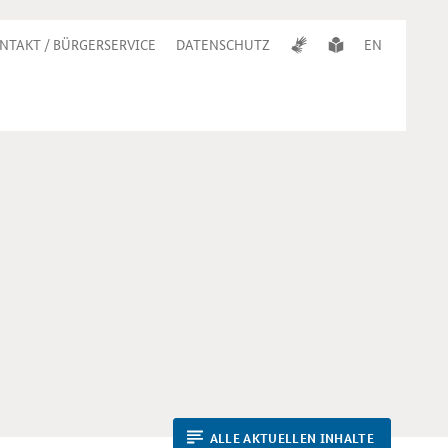
NTAKT / BÜRGERSERVICE
DATENSCHUTZ
EN
ALLE AKTUELLEN INHALTE