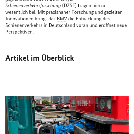
Schienenverkehrsforschung
(DZSF) tragen hierzu
wesentlich bei. Mit praxisnaher Forschung und gezielten
Innovationen bringt das
BMV
die Entwicklung des
Schienenverkehrs in Deutschland voran und eröffnet neue
Perspektiven.
Artikel im Überblick