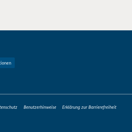
tionen
tenschutz
Benutzerhinweise
Erklärung zur Barrierefreiheit