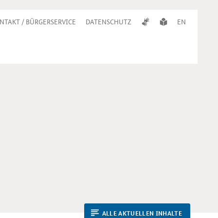
NTAKT / BÜRGERSERVICE
DATENSCHUTZ
EN
ALLE AKTUELLEN INHALTE