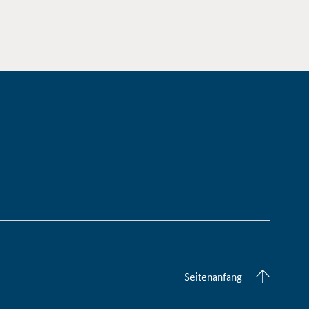
Seitenanfang