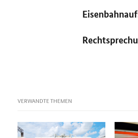
Eisenbahnauf
Rechtsprechu
VERWANDTE THEMEN