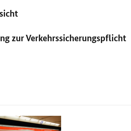
sicht
ng zur Verkehrssicherungspflicht