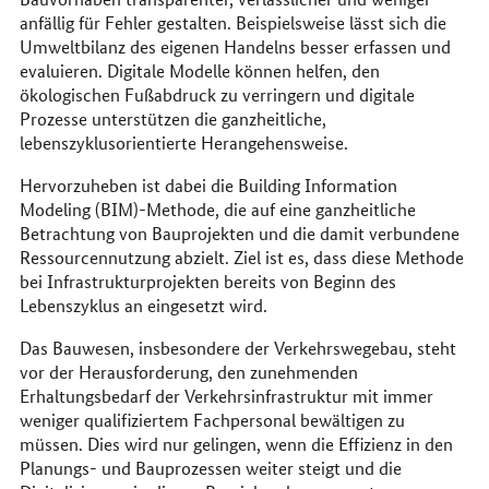
anfällig für Fehler gestalten. Beispielsweise lässt sich die
Umweltbilanz des eigenen Handelns besser erfassen und
evaluieren. Digitale Modelle können helfen, den
ökologischen Fußabdruck zu verringern und digitale
Prozesse unterstützen die ganzheitliche,
lebenszyklusorientierte Herangehensweise.
Hervorzuheben ist dabei die
Building Information
Modeling
(BIM)-Methode, die auf eine ganzheitliche
Betrachtung von Bauprojekten und die damit verbundene
Ressourcennutzung abzielt. Ziel ist es, dass diese Methode
bei Infrastrukturprojekten bereits von Beginn des
Lebenszyklus an eingesetzt wird.
Das Bauwesen, insbesondere der Verkehrswegebau, steht
vor der Herausforderung, den zunehmenden
Erhaltungsbedarf der Verkehrsinfrastruktur mit immer
weniger qualifiziertem Fachpersonal bewältigen zu
müssen. Dies wird nur gelingen, wenn die Effizienz in den
Planungs- und Bauprozessen weiter steigt und die