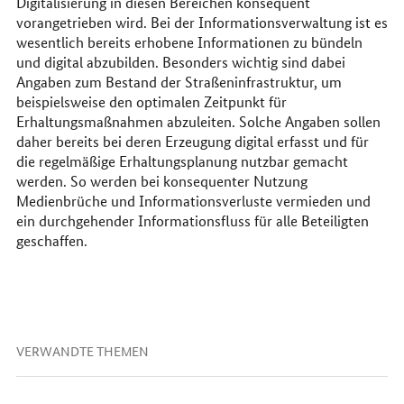
Digitalisierung in diesen Bereichen konsequent
vorangetrieben wird. Bei der Informationsverwaltung ist es
wesentlich bereits erhobene Informationen zu bündeln
und digital abzubilden. Besonders wichtig sind dabei
Angaben zum Bestand der Straßeninfrastruktur, um
beispielsweise den optimalen Zeitpunkt für
Erhaltungsmaßnahmen abzuleiten. Solche Angaben sollen
daher bereits bei deren Erzeugung digital erfasst und für
die regelmäßige Erhaltungsplanung nutzbar gemacht
werden. So werden bei konsequenter Nutzung
Medienbrüche und Informationsverluste vermieden und
ein durchgehender Informationsfluss für alle Beteiligten
geschaffen.
VERWANDTE THEMEN