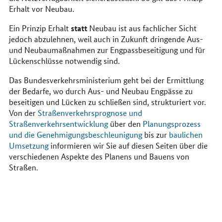
Erhalt vor Neubau.
statt
Ein Prinzip Erhalt
Neubau ist aus fachlicher Sicht
jedoch abzulehnen, weil auch in Zukunft dringende Aus-
und Neubaumaßnahmen zur Engpassbeseitigung und für
Lückenschlüsse notwendig sind.
Das Bundesverkehrsministerium geht bei der Ermittlung
der Bedarfe, wo durch Aus- und Neubau Engpässe zu
beseitigen und Lücken zu schließen sind, strukturiert vor.
Von der
Straßenverkehrsprognose und
Straßenverkehrsentwicklung
über den
Planungsprozess
und die Genehmigungsbeschleunigung
bis zur
baulichen
Umsetzung
informieren wir Sie auf diesen Seiten über die
verschiedenen Aspekte des Planens und Bauens von
Straßen.