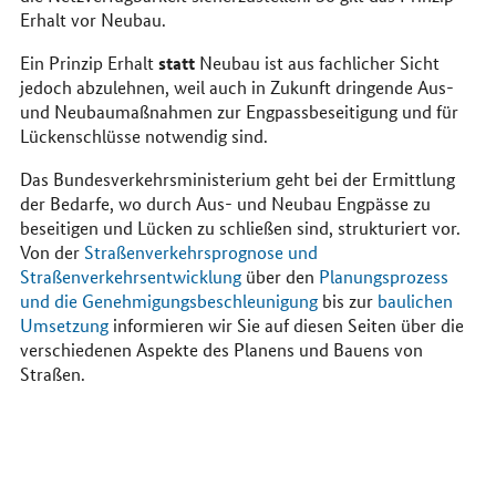
Erhalt vor Neubau.
statt
Ein Prinzip Erhalt
Neubau ist aus fachlicher Sicht
jedoch abzulehnen, weil auch in Zukunft dringende Aus-
und Neubaumaßnahmen zur Engpassbeseitigung und für
Lückenschlüsse notwendig sind.
Das Bundesverkehrsministerium geht bei der Ermittlung
der Bedarfe, wo durch Aus- und Neubau Engpässe zu
beseitigen und Lücken zu schließen sind, strukturiert vor.
Von der
Straßenverkehrsprognose und
Straßenverkehrsentwicklung
über den
Planungsprozess
und die Genehmigungsbeschleunigung
bis zur
baulichen
Umsetzung
informieren wir Sie auf diesen Seiten über die
verschiedenen Aspekte des Planens und Bauens von
Straßen.