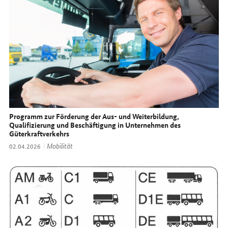
Programm zur Förderung der Aus- und Weiterbildung,
Qualifizierung und Beschäftigung in Unternehmen des
Güterkraftverkehrs
Thema:
Mobilität
Datum:
02.04.2026