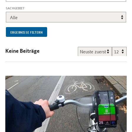
SACHGEBIET
ERGEBNISSE FILTERN
Keine Beiträge